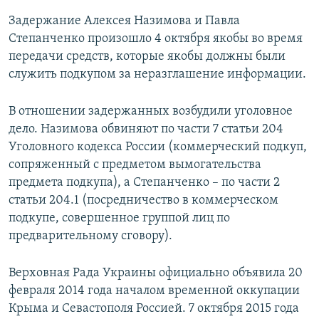
Задержание Алексея Назимова и Павла
Степанченко произошло 4 октября якобы во время
передачи средств, которые якобы должны были
служить подкупом за неразглашение информации.
В отношении задержанных возбудили уголовное
дело. Назимова обвиняют по части 7 статьи 204
Уголовного кодекса России (коммерческий подкуп,
сопряженный с предметом вымогательства
предмета подкупа), а Степанченко – по части 2
статьи 204.1 (посредничество в коммерческом
подкупе, совершенное группой лиц по
предварительному сговору).
Верховная Рада Украины официально объявила 20
февраля 2014 года началом временной оккупации
Крыма и Севастополя Россией. 7 октября 2015 года