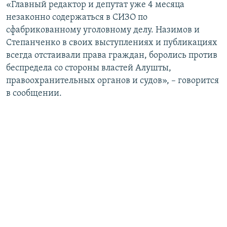
«Главный редактор и депутат уже 4 месяца
незаконно содержаться в СИЗО по
сфабрикованному уголовному делу. Назимов и
Степанченко в своих выступлениях и публикациях
всегда отстаивали права граждан, боролись против
беспредела со стороны властей Алушты,
правоохранительных органов и судов», – говорится
в сообщении.