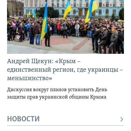
Андрей Щекун: «Крым –
единственный регион, где украинцы –
меньшинство»
Дискуссия вокруг планов установить День
защиты прав украинской общины Крыма
НОВОСТИ