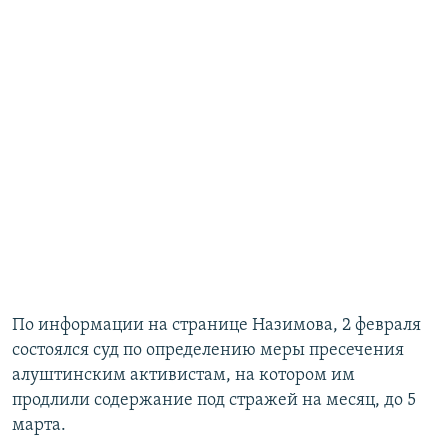
По информации на странице Назимова, 2 февраля
состоялся суд по определению меры пресечения
алуштинским активистам, на котором им
продлили содержание под стражей на месяц, до 5
марта.