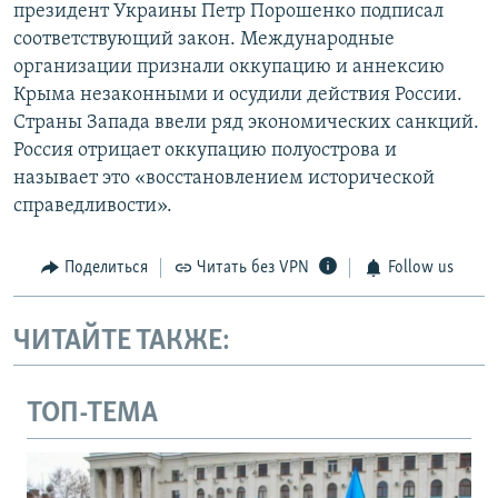
президент Украины Петр Порошенко подписал
соответствующий закон. Международные
организации признали оккупацию и аннексию
Крыма незаконными и осудили действия России.
Страны Запада ввели ряд экономических санкций.
Россия отрицает оккупацию полуострова и
называет это «восстановлением исторической
справедливости».
Поделиться
Читать без VPN
Follow us
ЧИТАЙТЕ ТАКЖЕ:
ТОП-ТЕМА