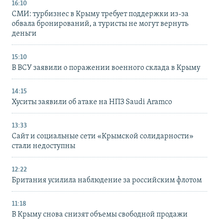
16:10
СМИ: турбизнес в Крыму требует поддержки из-за
обвала бронирований, а туристы не могут вернуть
деньги
15:10
В ВСУ заявили о поражении военного склада в Крыму
14:15
Хуситы заявили об атаке на НПЗ Saudi Aramco
13:33
Сайт и социальные сети «Крымской солидарности»
стали недоступны
12:22
Британия усилила наблюдение за российским флотом
11:18
В Крыму снова снизят объемы свободной продажи