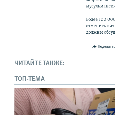
мусульмански
Более 100 00
отменить виз
должны обсуди
Поделить
ЧИТАЙТЕ ТАКЖЕ:
ТОП-ТЕМА