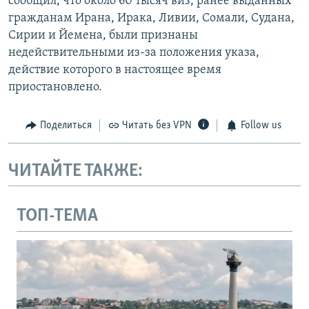
сообщил, что около 60 тысяч виз, ранее выданных
гражданам Ирана, Ирака, Ливии, Сомали, Судана,
Сирии и Йемена, были признаны
недействительными из-за положения указа,
действие которого в настоящее время
приостановлено.
Поделиться
Читать без VPN
Follow us
ЧИТАЙТЕ ТАКЖЕ:
ТОП-ТЕМА