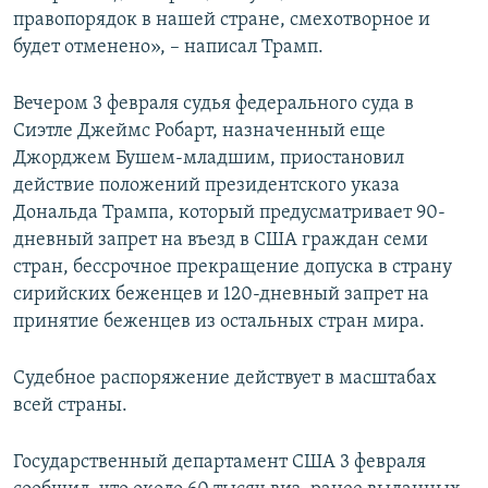
правопорядок в нашей стране, смехотворное и
будет отменено», – написал Трамп.
Вечером 3 февраля судья федерального суда в
Сиэтле Джеймс Робарт, назначенный еще
Джорджем Бушем-младшим, приостановил
действие положений президентского указа
Дональда Трампа, который предусматривает 90-
дневный запрет на въезд в США граждан семи
стран, бессрочное прекращение допуска в страну
сирийских беженцев и 120-дневный запрет на
принятие беженцев из остальных стран мира.
Судебное распоряжение действует в масштабах
всей страны.
Государственный департамент США 3 февраля