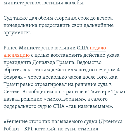
министерством юстиции жалобы.
Суд также дал обеим сторонам срок до вечера
понедельника предоставить свои дальнейшие
аргументы.
Ранее Министерство юстиции США
подало
апелляцию
с целью восстановить действие указа
президента Дональда Трампа. Ведомство
обратилось к таким действиям поздно вечером 4
февраля – через несколько часов после того, как
Трамп резко отреагировал на решение суда в
Сиэтле. В сообщении на странице в Твиттере Трамп
назвал решение «смехотворным», а самого
федерального судью США «так называемым».
«Решение этого так называемого судьи (Джеймса
Робарт – КР), который, по сути, отменил