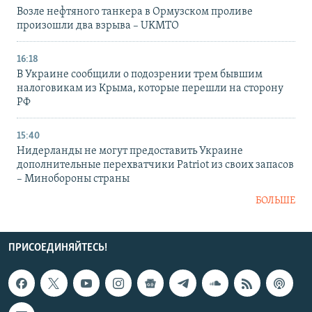
Возле нефтяного танкера в Ормузском проливе
произошли два взрыва – UKMTO
16:18
В Украине сообщили о подозрении трем бывшим
налоговикам из Крыма, которые перешли на сторону
РФ
15:40
Нидерланды не могут предоставить Украине
дополнительные перехватчики Patriot из своих запасов
– Минобороны страны
БОЛЬШЕ
ПРИСОЕДИНЯЙТЕСЬ!