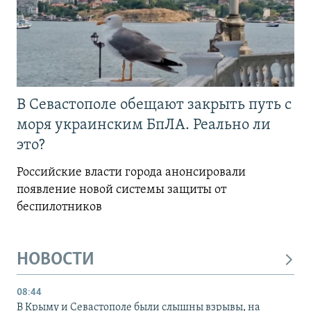
В Севастополе обещают закрыть путь с
моря украинским БпЛА. Реально ли
это?
Российские власти города анонсировали
появление новой системы защиты от
беспилотников
НОВОСТИ
08:44
В Крыму и Севастополе были слышны взрывы, на