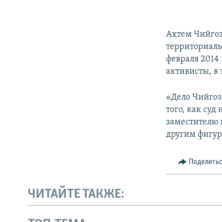
Ахтем Чийгоз
территориаль
февраля 2014
активисты, в 
«Дело Чийгоз
того, как суд
заместителю 
другим фигур
Поделить
ЧИТАЙТЕ ТАКЖЕ: