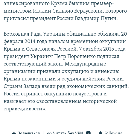
аннексированного Крыма бывшим премьер-
министром Италии Сильвио Берлускони, которого
пригласил президент России Владимир Путин.
Верховная Рада Украины официально объявила 20
февраля 2014 года началом временной оккупации
Крыма и Севастополя Россией. 7 октября 2015 года
президент Украины Петр Порошенко подписал
соответствующий закон. Международные
организации признали оккупацию и аннексию
Крыма незаконными и осудили действия России.
Страны Запада ввели ряд экономических санкций.
Россия отрицает оккупацию полуострова и
называет это «восстановлением исторической
справедливости».
Поделиться
Читать без VPN
Follow us