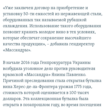
«Уже заключен договор на приобретение и
установку 50-ти емкостей из нержавеющей стали,
оборудованных так называемой рубашкой
охлаждения. Использование такого оборудования
позволит хранить молодое вино в тех условиях,
которые обеспечат сохранение высочайшего
качества продукции», – добавила гендиректор
«Массандры».
В начале 2016 года Генпрокуратура Украины
возбудила уголовное дело против руководителя
крымской «Массандра» Янины Павленко.
Причиной преследования стала открытая бутылка
вина Херес-де-ла-Фронтера урожая 1775 года,
стоимость которой оценивается в 100 тысяч
долларов. Эта коллекционная бутылка была
открыта в позапрошлом году, во время посещения