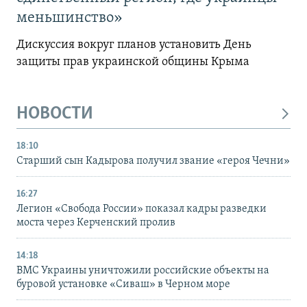
меньшинство»
Дискуссия вокруг планов установить День
защиты прав украинской общины Крыма
НОВОСТИ
18:10
Старший сын Кадырова получил звание «героя Чечни»
16:27
Легион «Свобода России» показал кадры разведки
моста через Керченский пролив
14:18
ВМС Украины уничтожили российские объекты на
буровой установке «Сиваш» в Черном море