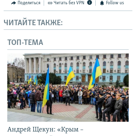
Поделиться
Читать без VPN
Follow us
ЧИТАЙТЕ ТАКЖЕ:
ТОП-ТЕМА
Андрей Щекун: «Крым –