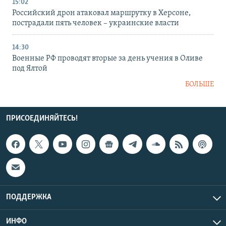
15:02
Российский дрон атаковал маршрутку в Херсоне,
пострадали пять человек – украинские власти
14:30
Военные РФ проводят вторые за день учения в Оливе
под Ялтой
БОЛЬШЕ
ПРИСОЕДИНЯЙТЕСЬ!
ПОДДЕРЖКА
ИНФО