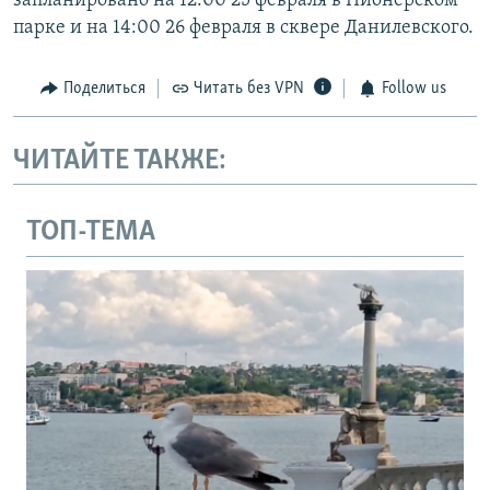
запланировано на 12:00 25 февраля в Пионерском
парке и на 14:00 26 февраля в сквере Данилевского.
Поделиться
Читать без VPN
Follow us
ЧИТАЙТЕ ТАКЖЕ:
ТОП-ТЕМА