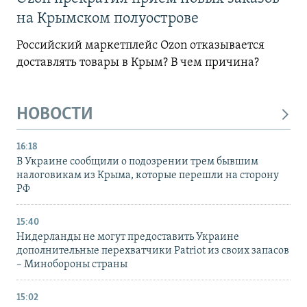
на Крымском полуострове
Российский маркетплейс Ozon отказывается
доставлять товары в Крым? В чем причина?
НОВОСТИ
16:18
В Украине сообщили о подозрении трем бывшим
налоговикам из Крыма, которые перешли на сторону
РФ
15:40
Нидерланды не могут предоставить Украине
дополнительные перехватчики Patriot из своих запасов
– Минобороны страны
15:02