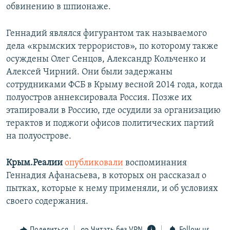
обвинению в шпионаже.
Геннадий являлся фигурантом так называемого
дела «крымских террористов», по которому также
осуждены Олег Сенцов, Александр Кольченко и
Алексей Чирний. Они были задержаны
сотрудниками ФСБ в Крыму весной 2014 года, когда
полуостров аннексировала Россия. Позже их
этапировали в Россию, где осудили за организацию
терактов и поджоги офисов политических партий
на полуострове.
Крым.Реалии
опубликовали
воспоминания
Геннадия Афанасьева, в которых он рассказал о
пытках, которые к нему применяли, и об условиях
своего содержания.