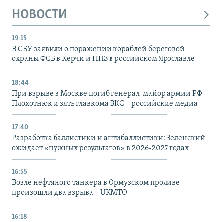
НОВОСТИ
19:15
В СБУ заявили о поражении кораблей береговой
охраны ФСБ в Керчи и НПЗ в российском Ярославле
18:44
При взрыве в Москве погиб генерал-майор армии РФ
Плохотнюк и зять главкома ВКС – российские медиа
17:40
Разработка баллистики и антибаллистики: Зеленский
ожидает «нужных результатов» в 2026-2027 годах
16:55
Возле нефтяного танкера в Ормузском проливе
произошли два взрыва – UKMTO
16:18