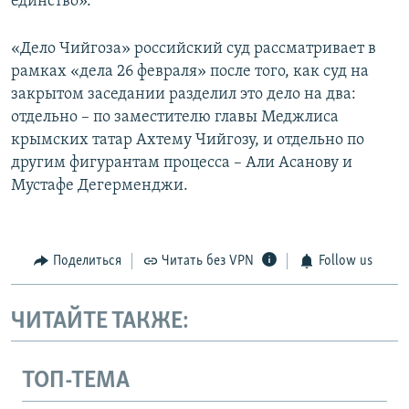
единство».
«Дело Чийгоза» российский суд рассматривает в
рамках «дела 26 февраля» после того, как суд на
закрытом заседании разделил это дело на два:
отдельно – по заместителю главы Меджлиса
крымских татар Ахтему Чийгозу, и отдельно по
другим фигурантам процесса – Али Асанову и
Мустафе Дегерменджи.
Поделиться
Читать без VPN
Follow us
ЧИТАЙТЕ ТАКЖЕ:
ТОП-ТЕМА