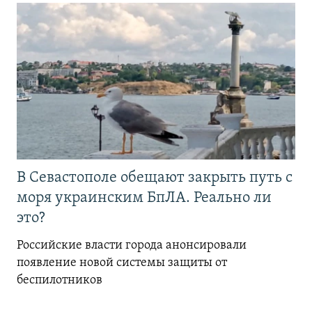
В Севастополе обещают закрыть путь с
моря украинским БпЛА. Реально ли
это?
Российские власти города анонсировали
появление новой системы защиты от
беспилотников