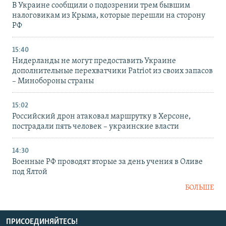
В Украине сообщили о подозрении трем бывшим
налоговикам из Крыма, которые перешли на сторону
РФ
15:40
Нидерланды не могут предоставить Украине
дополнительные перехватчики Patriot из своих запасов
– Минобороны страны
15:02
Российский дрон атаковал маршрутку в Херсоне,
пострадали пять человек – украинские власти
14:30
Военные РФ проводят вторые за день учения в Оливе
под Ялтой
БОЛЬШЕ
ПРИСОЕДИНЯЙТЕСЬ!