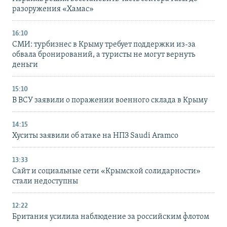
разоружения «Хамас»
16:10
СМИ: турбизнес в Крыму требует поддержки из-за
обвала бронирований, а туристы не могут вернуть
деньги
15:10
В ВСУ заявили о поражении военного склада в Крыму
14:15
Хуситы заявили об атаке на НПЗ Saudi Aramco
13:33
Сайт и социальные сети «Крымской солидарности»
стали недоступны
12:22
Британия усилила наблюдение за российским флотом