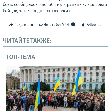
боев, сообщалось о погибших и раненых, как среди
бойцов, так и среди гражданских.
Поделиться
Читать без VPN
Follow us
ЧИТАЙТЕ ТАКЖЕ:
ТОП-ТЕМА