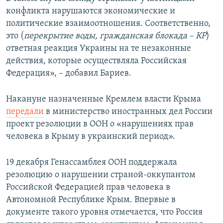
конфликта нарушаются экономические и
политические взаимоотношения. Соответственно,
это (
перекрытие воды, гражданская блокада – КР
)
ответная реакция Украины на те незаконные
действия, которые осуществляла Российская
Федерация», – добавил Бариев.
Накануне назначенные Кремлем власти Крыма
передали
в министерство иностранных дел России
проект резолюции в ООН о «нарушениях прав
человека в Крыму в украинский период».
19 декабря Генассамблея ООН поддержала
резолюцию о нарушении страной-оккупантом
Российской Федерацией прав человека в
Автономной Республике Крым. Впервые в
документе такого уровня отмечается, что Россия