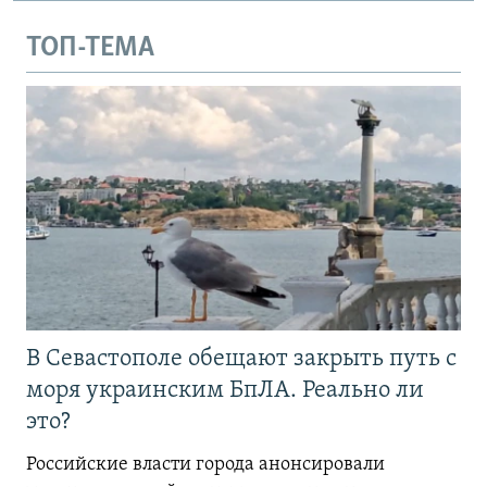
ТОП-ТЕМА
В Севастополе обещают закрыть путь с
моря украинским БпЛА. Реально ли
это?
Российские власти города анонсировали