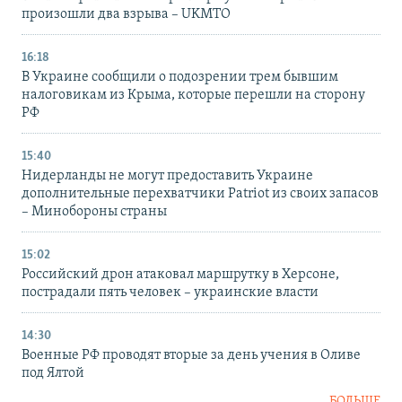
произошли два взрыва – UKMTO
16:18
В Украине сообщили о подозрении трем бывшим
налоговикам из Крыма, которые перешли на сторону
РФ
15:40
Нидерланды не могут предоставить Украине
дополнительные перехватчики Patriot из своих запасов
– Минобороны страны
15:02
Российский дрон атаковал маршрутку в Херсоне,
пострадали пять человек – украинские власти
14:30
Военные РФ проводят вторые за день учения в Оливе
под Ялтой
БОЛЬШЕ