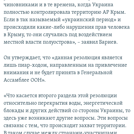
чиновниками и в те времена, когда Украина
полностью контролировала территорию АР Крым.
Если в так называемый «украинский период» и
происходили какие-либо нарушения прав человека
в Крыму, то они случались под воздействием
местной власти полуострова», – заявил Бариев.
Он утверждает, что «данная резолюция является
лишь пиар-ходом, направленным на привлечение
внимания и не будет принята в Генеральной
Ассамблее ООН».
«Что касается второго раздела этой резолюции
относительно перекрытия воды, энергетической
блокады и других действий со стороны Украины, то
здесь уже возникают другие вопросы. Эти вопросы
связаны с тем, что происходит захват территории.
В таком случае между странами-участницами