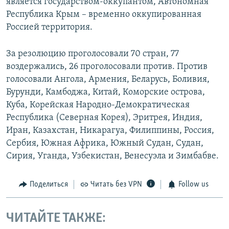
является государством-оккупантом, Автономная
Республика Крым – временно оккупированная
Россией территория.
За резолюцию проголосовали 70 стран, 77
воздержались, 26 проголосовали против. Против
голосовали Ангола, Армения, Беларусь, Боливия,
Бурунди, Камбоджа, Китай, Коморские острова,
Куба, Корейская Народно-Демократическая
Республика (Северная Корея), Эритрея, Индия,
Иран, Казахстан, Никарагуа, Филиппины, Россия,
Сербия, Южная Африка, Южный Судан, Судан,
Сирия, Уганда, Узбекистан, Венесуэла и Зимбабве.
Поделиться
Читать без VPN
Follow us
ЧИТАЙТЕ ТАКЖЕ: