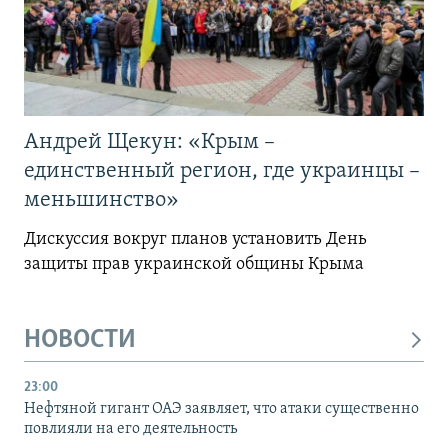
Андрей Щекун: «Крым –
единственный регион, где украинцы –
меньшинство»
Дискуссия вокруг планов установить День
защиты прав украинской общины Крыма
НОВОСТИ
23:00
Нефтяной гигант ОАЭ заявляет, что атаки существенно
повлияли на его деятельность