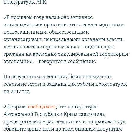
прокуратуры АРК.
«В прошлом году налажено активное
взаимодействие практически со всеми ведущими
правозащитными, общественными
организациями, центральными органами власти,
деятельность которых связана с защитой прав
граждан на временно оккупированной территории
автономии», – говорится в сообщении.
По результатам совещания были определены
основные меры и задания для работы прокуратуры
на 2017 год.
2 февраля
сообщалось
, что прокуратура
Автономной Республики Крым завершила
предварительное расследования и направила в суд
обвинительные акты по трем бывшим депутатам