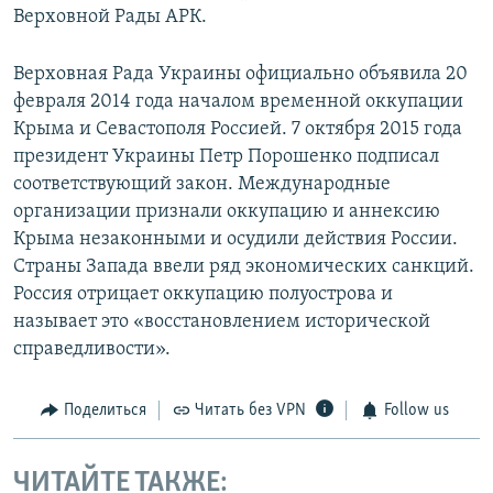
Верховной Рады АРК.
Верховная Рада Украины официально объявила 20
февраля 2014 года началом временной оккупации
Крыма и Севастополя Россией. 7 октября 2015 года
президент Украины Петр Порошенко подписал
соответствующий закон. Международные
организации признали оккупацию и аннексию
Крыма незаконными и осудили действия России.
Страны Запада ввели ряд экономических санкций.
Россия отрицает оккупацию полуострова и
называет это «восстановлением исторической
справедливости».
Поделиться
Читать без VPN
Follow us
ЧИТАЙТЕ ТАКЖЕ: