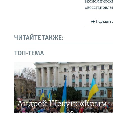
экономически
«восстановле
Поделить
ЧИТАЙТЕ ТАКЖЕ:
ТОП-ТЕМА
Андрей Щекун: «Крым –