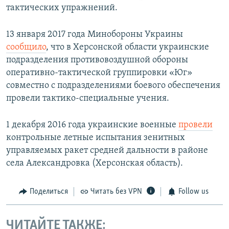
тактических упражнений.
13 января 2017 года Минобороны Украины
сообщило
, что в Херсонской области украинские
подразделения противовоздушной обороны
оперативно-тактической группировки «Юг»
совместно с подразделениями боевого обеспечения
провели тактико-специальные учения.
1 декабря 2016 года украинские военные
провели
контрольные летные испытания зенитных
управляемых ракет средней дальности в районе
села Александровка (Херсонская область).
Поделиться
Читать без VPN
Follow us
ЧИТАЙТЕ ТАКЖЕ: