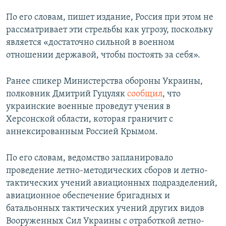
По его словам, пишет издание, Россия при этом не
рассматривает эти стрельбы как угрозу, поскольку
является «достаточно сильной в военном
отношении державой, чтобы постоять за себя».
Ранее спикер Министерства обороны Украины,
полковник Дмитрий Гуцуляк
сообщил
, что
украинские военные проведут учения в
Херсонской области, которая граничит с
аннексированным Россией Крымом.
По его словам, ведомство запланировало
проведение летно-методических сборов и летно-
тактических учений авиационных подразделений,
авиационное обеспечение бригадных и
батальонных тактических учений других видов
Вооруженных Сил Украины с отработкой летно-