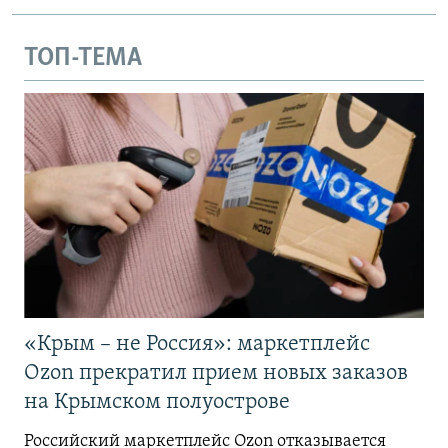
ТОП-ТЕМА
«Крым – не Россия»: маркетплейс
Ozon прекратил прием новых заказов
на Крымском полуострове
Российский маркетплейс Ozon отказывается