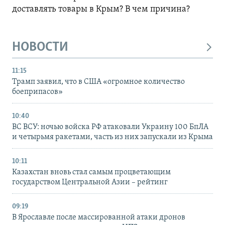
доставлять товары в Крым? В чем причина?
НОВОСТИ
11:15
Трамп заявил, что в США «огромное количество
боеприпасов»
10:40
ВС ВСУ: ночью войска РФ атаковали Украину 100 БпЛА
и четырьмя ракетами, часть из них запускали из Крыма
10:11
Казахстан вновь стал самым процветающим
государством Центральной Азии – рейтинг
09:19
В Ярославле после массированной атаки дронов