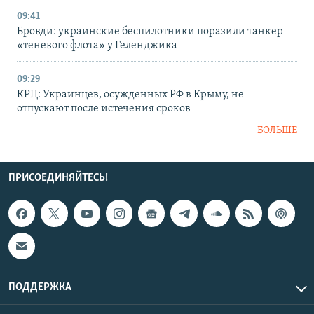
09:41
Бровди: украинские беспилотники поразили танкер
«теневого флота» у Геленджика
09:29
КРЦ: Украинцев, осужденных РФ в Крыму, не
отпускают после истечения сроков
БОЛЬШЕ
ПРИСОЕДИНЯЙТЕСЬ!
ПОДДЕРЖКА