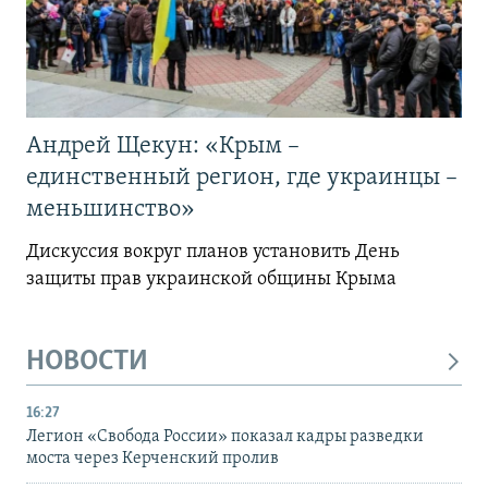
Андрей Щекун: «Крым –
единственный регион, где украинцы –
меньшинство»
Дискуссия вокруг планов установить День
защиты прав украинской общины Крыма
НОВОСТИ
16:27
Легион «Свобода России» показал кадры разведки
моста через Керченский пролив