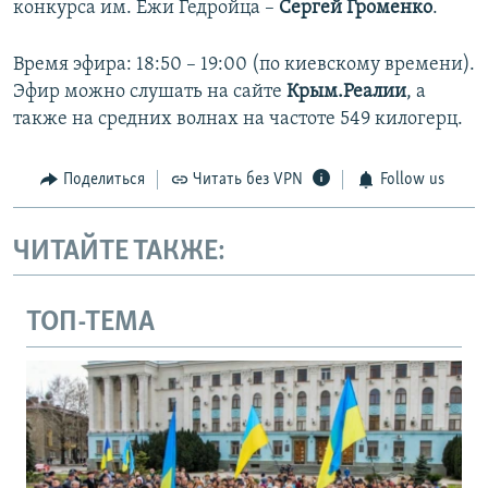
конкурса им. Ежи Гедройца –
Сергей Громенко
.
Время эфира: 18:50 – 19:00 (по киевскому времени).
Эфир можно слушать на сайте
Крым.Реалии
, а
также на средних волнах на частоте 549 килогерц.
Поделиться
Читать без VPN
Follow us
ЧИТАЙТЕ ТАКЖЕ:
ТОП-ТЕМА