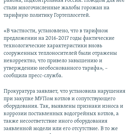
района, подконтрольная России. Поводом для нее
стали многочисленные жалобы горожан на
тарифную политику Гортеплосетей.
«В частности, установлено, что в тарифном
предложении на 2016-2017 годы фактические
технологические характеристики вновь
сооруженных теплоносителей были отражены
некорректно, что привело завышению и
утверждению необоснованного тарифа», –
сообщила пресс-служба.
Прокуратура заявляет, что установила нарушения
при закупке МУПом котлов и сопутствующего
оборудования. Так, выявлены признаки износа и
коррозии поставленных водогрейных котлов, а
также несоответствие иного оборудования
заявленной модели или его отсутствие. В то же