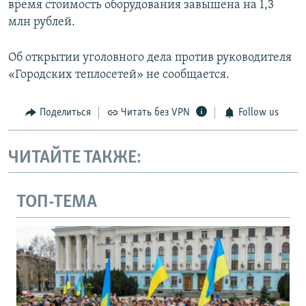
время стоимость оборудования завышена на 1,3
млн рублей.
Об открытии уголовного дела против руководителя
«Городских теплосетей» не сообщается.
Поделиться
Читать без VPN
Follow us
ЧИТАЙТЕ ТАКЖЕ:
ТОП-ТЕМА