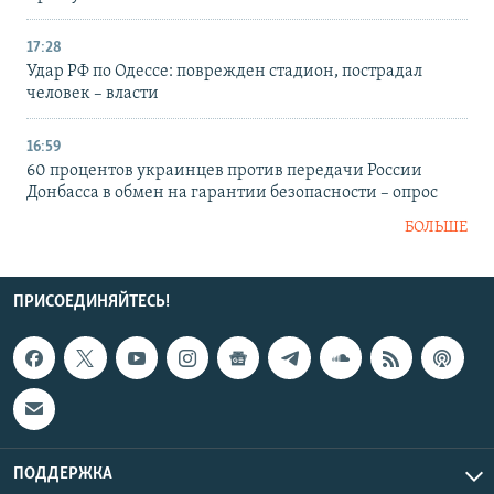
17:28
Удар РФ по Одессе: поврежден стадион, пострадал
человек – власти
16:59
60 процентов украинцев против передачи России
Донбасса в обмен на гарантии безопасности – опрос
БОЛЬШЕ
ПРИСОЕДИНЯЙТЕСЬ!
ПОДДЕРЖКА