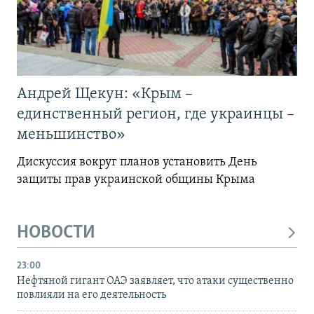
Андрей Щекун: «Крым –
единственный регион, где украинцы –
меньшинство»
Дискуссия вокруг планов установить День
защиты прав украинской общины Крыма
НОВОСТИ
23:00
Нефтяной гигант ОАЭ заявляет, что атаки существенно
повлияли на его деятельность