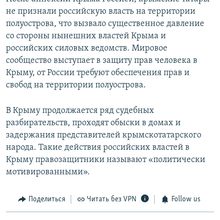
не признали российскую власть на территории
полуострова, что вызвало существенное давление
со стороны нынешних властей Крыма и
российских силовых ведомств. Мировое
сообщество выступает в защиту прав человека в
Крыму, от России требуют обеспечения прав и
свобод на территории полуострова.
В Крыму продолжается ряд судебных
разбирательств, проходят обыски в домах и
задержания представителей крымскотатарского
народа. Такие действия российских властей в
Крыму правозащитники называют «политически
мотивированными».
Поделиться
Читать без VPN
Follow us