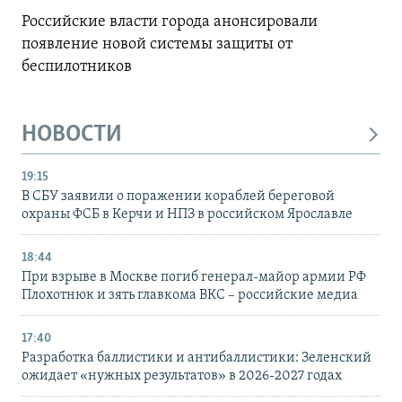
Российские власти города анонсировали
появление новой системы защиты от
беспилотников
НОВОСТИ
19:15
В СБУ заявили о поражении кораблей береговой
охраны ФСБ в Керчи и НПЗ в российском Ярославле
18:44
При взрыве в Москве погиб генерал-майор армии РФ
Плохотнюк и зять главкома ВКС – российские медиа
17:40
Разработка баллистики и антибаллистики: Зеленский
ожидает «нужных результатов» в 2026-2027 годах