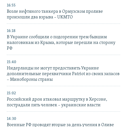
16:55
Возле нефтяного танкера в Ормузском проливе
произошли два взрыва – UKMTO
16:18
В Украине сообщили о подозрении трем бывшим
налоговикам из Крыма, которые перешли на сторону
РФ
15:40
Нидерланды не могут предоставить Украине
дополнительные перехватчики Patriot из своих запасов
– Минобороны страны
15:02
Российский дрон атаковал маршрутку в Херсоне,
пострадали пять человек – украинские власти
14:30
Военные РФ проводят вторые за день учения в Оливе