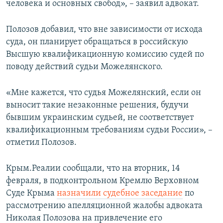
человека и основных свобод», – заявил адвокат.
Полозов добавил, что вне зависимости от исхода
суда, он планирует обращаться в российскую
Высшую квалификационную комиссию судей по
поводу действий судьи Можелянского.
«Мне кажется, что судья Можелянский, если он
выносит такие незаконные решения, будучи
бывшим украинским судьей, не соответствует
квалификационным требованиям судьи России», –
отметил Полозов.
Крым.Реалии сообщали, что на вторник, 14
февраля, в подконтрольном Кремлю Верховном
Суде Крыма
назначили судебное заседание
по
рассмотрению апелляционной жалобы адвоката
Николая Полозова на привлечение его