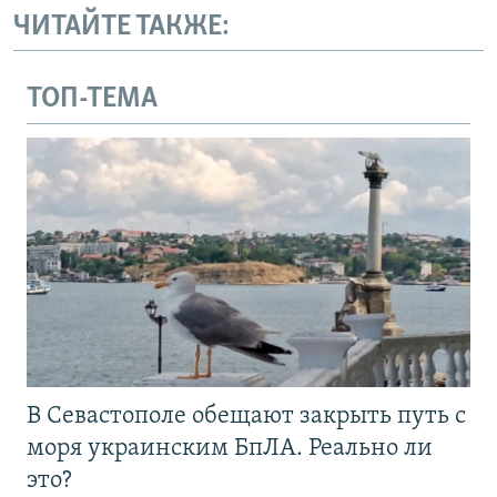
ЧИТАЙТЕ ТАКЖЕ:
ТОП-ТЕМА
В Севастополе обещают закрыть путь с
моря украинским БпЛА. Реально ли
это?