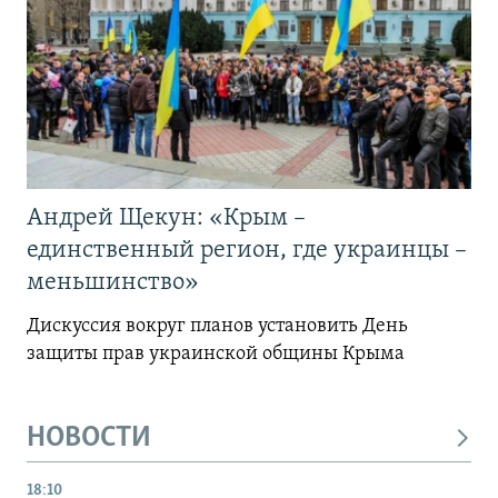
Андрей Щекун: «Крым –
единственный регион, где украинцы –
меньшинство»
Дискуссия вокруг планов установить День
защиты прав украинской общины Крыма
НОВОСТИ
18:10