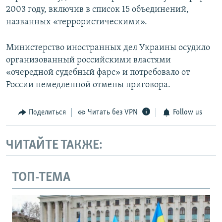
2003 году, включив в список 15 объединений,
названных «террористическими».
Министерство иностранных дел Украины осудило
организованный российскими властями
«очередной судебный фарс» и потребовало от
России немедленной отмены приговора.
Поделиться
Читать без VPN
Follow us
ЧИТАЙТЕ ТАКЖЕ:
ТОП-ТЕМА