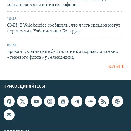
менять схему питания светофоров
10:45
СМИ: В Wildberries сообщили, что часть складов могут
перенести в Узбекистан и Беларусь
09:41
Бровди: украинские беспилотники поразили танкер
«теневого флота» у Геленджика
БОЛЬШЕ
ПРИСОЕДИНЯЙТЕСЬ!