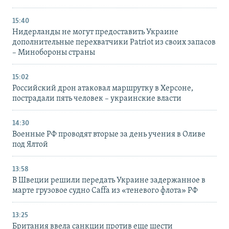
15:40
Нидерланды не могут предоставить Украине
дополнительные перехватчики Patriot из своих запасов
– Минобороны страны
15:02
Российский дрон атаковал маршрутку в Херсоне,
пострадали пять человек – украинские власти
14:30
Военные РФ проводят вторые за день учения в Оливе
под Ялтой
13:58
В Швеции решили передать Украине задержанное в
марте грузовое судно Caffa из «теневого флота» РФ
13:25
Британия ввела санкции против еще шести