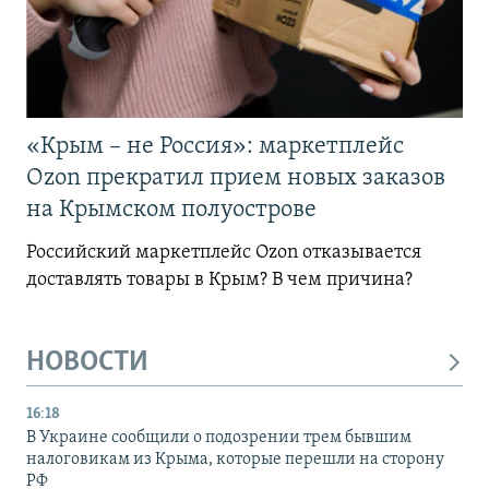
«Крым – не Россия»: маркетплейс
Ozon прекратил прием новых заказов
на Крымском полуострове
Российский маркетплейс Ozon отказывается
доставлять товары в Крым? В чем причина?
НОВОСТИ
16:18
В Украине сообщили о подозрении трем бывшим
налоговикам из Крыма, которые перешли на сторону
РФ