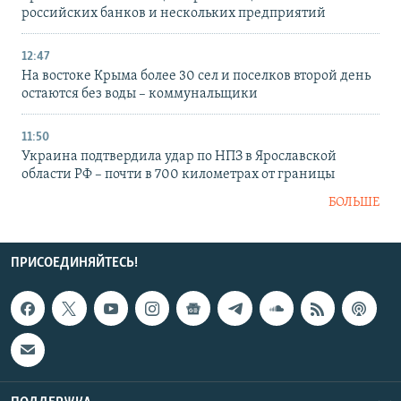
российских банков и нескольких предприятий
12:47
На востоке Крыма более 30 сел и поселков второй день
остаются без воды – коммунальщики
11:50
Украина подтвердила удар по НПЗ в Ярославской
области РФ – почти в 700 километрах от границы
БОЛЬШЕ
ПРИСОЕДИНЯЙТЕСЬ!