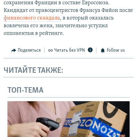
сохранения Франции в составе Евросоюза.
Кандидат от правоцентристов Франсуа Фийон после
финансового скандала
, в который оказалась
вовлечена его жена, значительно уступил
оппонентам в рейтинге.
Поделиться
Читать без VPN
Follow us
ЧИТАЙТЕ ТАКЖЕ:
ТОП-ТЕМА