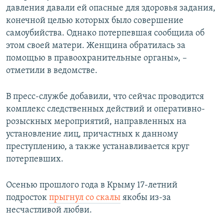
давления давали ей опасные для здоровья задания,
конечной целью которых было совершение
самоубийства. Однако потерпевшая сообщила об
этом своей матери. Женщина обратилась за
помощью в правоохранительные органы», –
отметили в ведомстве.
В пресс-службе добавили, что сейчас проводится
комплекс следственных действий и оперативно-
розыскных мероприятий, направленных на
установление лиц, причастных к данному
преступлению, а также устанавливается круг
потерпевших.
Осенью прошлого года в Крыму 17-летний
подросток
прыгнул со скалы
якобы из-за
несчастливой любви.