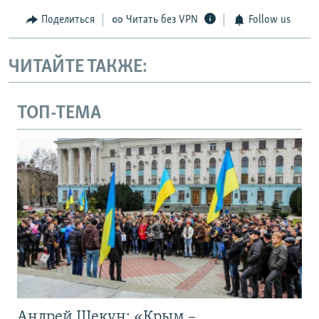
Поделиться
Читать без VPN
Follow us
ЧИТАЙТЕ ТАКЖЕ:
ТОП-ТЕМА
Андрей Щекун: «Крым –