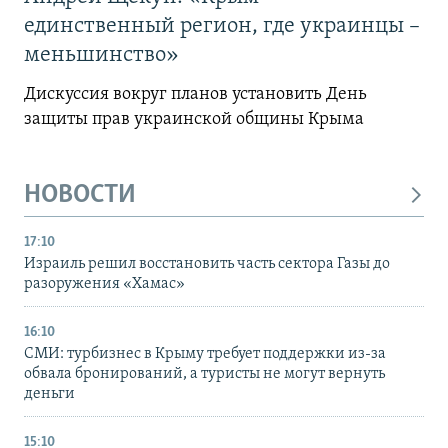
единственный регион, где украинцы –
меньшинство»
Дискуссия вокруг планов установить День
защиты прав украинской общины Крыма
НОВОСТИ
17:10
Израиль решил восстановить часть сектора Газы до
разоружения «Хамас»
16:10
СМИ: турбизнес в Крыму требует поддержки из-за
обвала бронирований, а туристы не могут вернуть
деньги
15:10