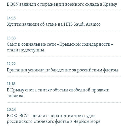
В ВСУ заявили о поражении военного склада в Крыму
14:15
Хуситы заявили об атаке на НПЗ Saudi Aramco
13:33
Сайт и социальные сети «Крымской солидарности»
стали недоступны
12:22
Британия усилила наблюдение за российским флотом
11:18
В Крыму снова снизят объемы свободной продажи
топлива
10:14
В СБС ВСУ заявили о поражении трех судов
российского «теневого флота» в Черном море