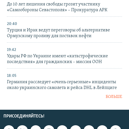
До 10 лет лишения свободы грозит участнику
«Самообороны Севастополя» – Прокуратура АРК
20:40
Турция и Ирак ведут переговоры об альтернативе
Ормузскому проливу для поставок нефти
19:42
Удары РФ по Украине имеют «катастрофические
последствия» для гражданских – миссия ООН
18:05
Германия расследует «очень серьезные» инциденты
около украинского самолета и рейса DHL в Лейпциге
БОЛЬШЕ
ПРИСОЕДИНЯЙТЕСЬ!