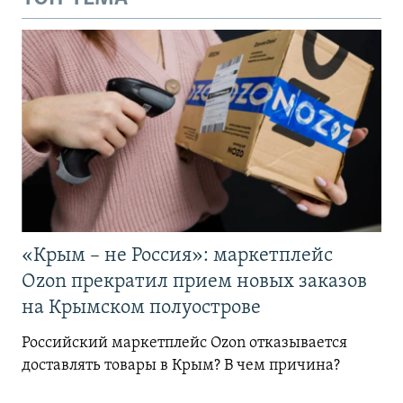
«Крым – не Россия»: маркетплейс
Ozon прекратил прием новых заказов
на Крымском полуострове
Российский маркетплейс Ozon отказывается
доставлять товары в Крым? В чем причина?