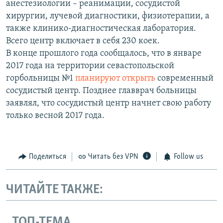
анестезиологии – реанимации, сосудистой
хирургии, лучевой диагностики, физиотерапии, а
также клинико-диагностическая лаборатория.
Всего центр включает в себя 230 коек.
В конце прошлого года сообщалось, что в январе
2017 года на территории севастопольской
горбольницы №1
планируют открыть
современный
сосудистый центр. Позднее главврач больницы
заявлял, что сосудистый центр начнет свою работу
только весной 2017 года.
Поделиться
Читать без VPN
Follow us
ЧИТАЙТЕ ТАКЖЕ:
ТОП-ТЕМА