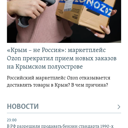
«Крым – не Россия»: маркетплейс
Ozon прекратил прием новых заказов
на Крымском полуострове
Российский маркетплейс Ozon отказывается
доставлять товары в Крым? В чем причина?
НОВОСТИ
23:00
В РФ разрешили продавать бензин стандарта 1990-х