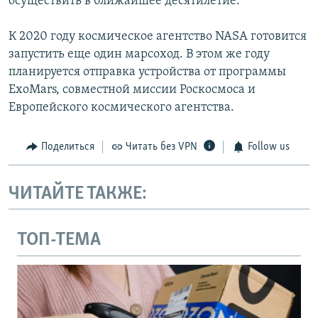
осуществить в ближайшее десятилетие.
К 2020 году космическое агентство NASA готовится
запустить еще один марсоход. В этом же году
планируется отправка устройства от программы
ExoMars, совместной миссии Роскосмоса и
Европейского космического агентства.
Поделиться
Читать без VPN
Follow us
ЧИТАЙТЕ ТАКЖЕ:
ТОП-ТЕМА