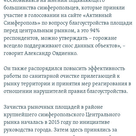
«Основываясь на мнении подавляющего
большинства симферопольцев, которые приняли
участие в голосовании на сайте «Активный
Симферополь» по вопросу благоустройства площади
перед центральным рынком, а это 94%
респондентов, можно утверждать – горожане
всецело поддерживают снос данных объектов», –
говорит Александр Овдиенко.
Он также распорядился повысить эффективность
работы по санитарной очистке прилегающей к
рынку территории и принятия мер реагирования в
отношении нарушителей правил благоустройства.
Зачистка рыночных площадей в районе
крупнейшего симферопольского Центрального
рынка началась в 2015 году по инициативе
руководства города. Затем здесь принялись за