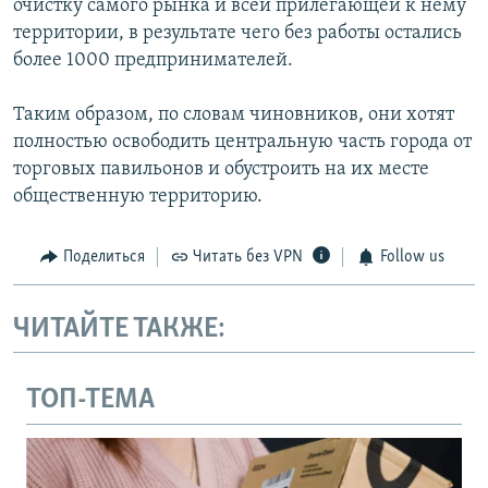
очистку самого рынка и всей прилегающей к нему
территории, в результате чего без работы остались
более 1000 предпринимателей.
Таким образом, по словам чиновников, они хотят
полностью освободить центральную часть города от
торговых павильонов и обустроить на их месте
общественную территорию.
Поделиться
Читать без VPN
Follow us
ЧИТАЙТЕ ТАКЖЕ:
ТОП-ТЕМА