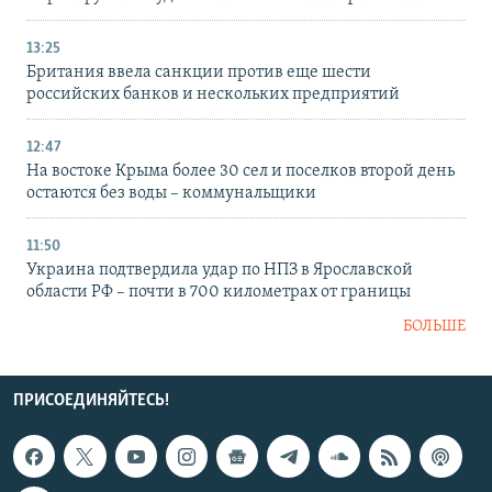
13:25
Британия ввела санкции против еще шести
российских банков и нескольких предприятий
12:47
На востоке Крыма более 30 сел и поселков второй день
остаются без воды – коммунальщики
11:50
Украина подтвердила удар по НПЗ в Ярославской
области РФ – почти в 700 километрах от границы
БОЛЬШЕ
ПРИСОЕДИНЯЙТЕСЬ!