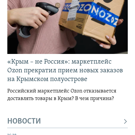
«Крым – не Россия»: маркетплейс
Ozon прекратил прием новых заказов
на Крымском полуострове
Российский маркетплейс Ozon отказывается
доставлять товары в Крым? В чем причина?
НОВОСТИ