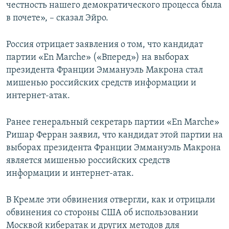
честность нашего демократического процесса была
в почете», – сказал Эйро.
Россия отрицает заявления о том, что кандидат
партии «En Marche» («Вперед») на выборах
президента Франции Эммануэль Макрона стал
мишенью российских средств информации и
интернет-атак.
Ранее генеральный секретарь партии «En Marche»
Ришар Ферран заявил, что кандидат этой партии на
выборах президента Франции Эммануэль Макрона
является мишенью российских средств
информации и интернет-атак.
В Кремле эти обвинения отвергли, как и отрицали
обвинения со стороны США об использовании
Москвой кибератак и других методов для