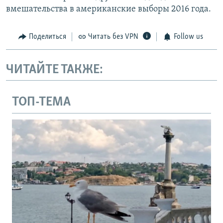
вмешательства в американские выборы 2016 года.
Поделиться
Читать без VPN
Follow us
ЧИТАЙТЕ ТАКЖЕ:
ТОП-ТЕМА