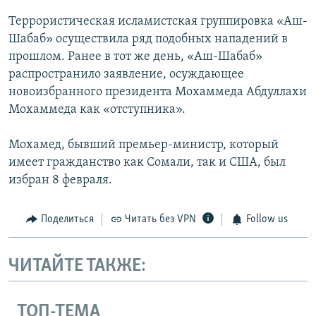
Террористическая исламистская группировка «Аш-
Шабаб» осуществила ряд подобных нападений в
прошлом. Ранее в тот же день, «Аш-Шабаб»
распространило заявление, осуждающее
новоизбранного президента Мохаммеда Абдуллахи
Мохаммеда как «отступника».
Мохамед, бывший премьер-министр, который
имеет гражданство как Сомали, так и США, был
избран 8 февраля.
Поделиться
Читать без VPN
Follow us
ЧИТАЙТЕ ТАКЖЕ:
ТОП-ТЕМА