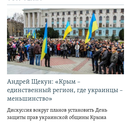
Андрей Щекун: «Крым –
единственный регион, где украинцы –
меньшинство»
Дискуссия вокруг планов установить День
защиты прав украинской общины Крыма