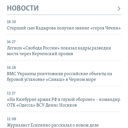
НОВОСТИ
18:10
Старший сын Кадырова получил звание «героя Чечни»
16:27
Легион «Свобода России» показал кадры разведки
моста через Керченский пролив
14:18
ВМС Украины уничтожили российские объекты на
буровой установке «Сиваш» в Черном море
13:27
«На Кинбурне армия РФ в глухой обороне» – командир
ОТК «Одесса» ВСУ Денис Носиков
12:08
Журналист Есипенко рассказал о новом деле