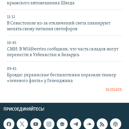
крымского автомеханика Шведа
11:11
В Севастополе из-за отключений света планируют
менять схему питания светофоров
10:45
СМИ: В Wildberries сообщили, что часть складов могут
перенести в Узбекистан и Беларусь
09:41
Бровди: украинские беспилотники поразили танкер
«теневого флота» у Геленджика
БОЛЬШЕ
ПРИСОЕДИНЯЙТЕСЬ!