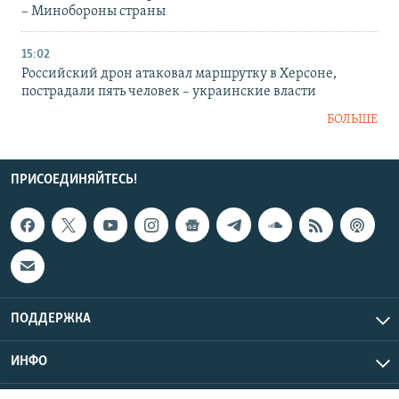
– Минобороны страны
15:02
Российский дрон атаковал маршрутку в Херсоне,
пострадали пять человек – украинские власти
БОЛЬШЕ
ПРИСОЕДИНЯЙТЕСЬ!
ПОДДЕРЖКА
ИНФО