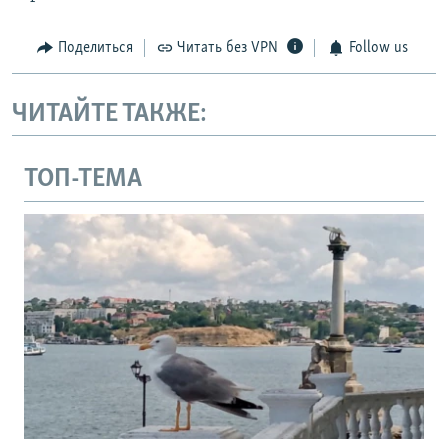
Поделиться
Читать без VPN
Follow us
ЧИТАЙТЕ ТАКЖЕ:
ТОП-ТЕМА