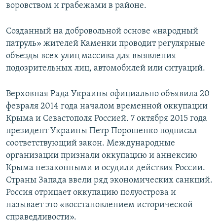
воровством и грабежами в районе.
Созданный на добровольной основе «народный
патруль» жителей Каменки проводит регулярные
объезды всех улиц массива для выявления
подозрительных лиц, автомобилей или ситуаций.
Верховная Рада Украины официально объявила 20
февраля 2014 года началом временной оккупации
Крыма и Севастополя Россией. 7 октября 2015 года
президент Украины Петр Порошенко подписал
соответствующий закон. Международные
организации признали оккупацию и аннексию
Крыма незаконными и осудили действия России.
Страны Запада ввели ряд экономических санкций.
Россия отрицает оккупацию полуострова и
называет это «восстановлением исторической
справедливости».