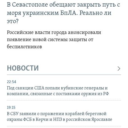
В Севастополе обещают закрыть путь с
моря украинским БпЛА. Реально ли
это?
Российские власти города анонсировали
появление новой системы защиты от
беспилотников
НОВОСТИ
22:54
Под санкции США попали кубинские генералы и
компании, связанные с поставками оружия из РФ
19:15
В СБУ заявили о поражении кораблей береговой
охраны ФСБ в Керчи и НПЗ в российском Ярославле