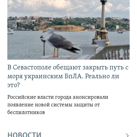
В Севастополе обещают закрыть путь с
моря украинским БпЛА. Реально ли
это?
Российские власти города анонсировали
появление новой системы защиты от
беспилотников
НОВОСТИ