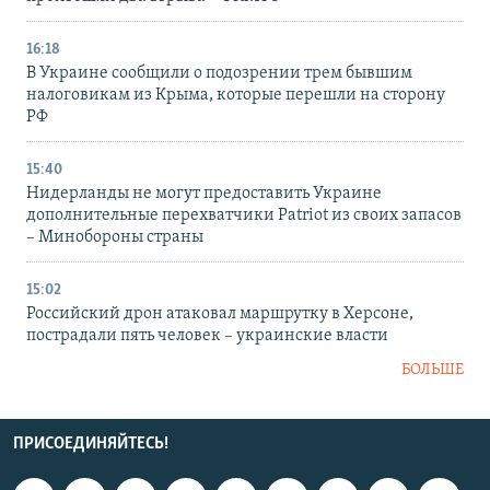
16:18
В Украине сообщили о подозрении трем бывшим
налоговикам из Крыма, которые перешли на сторону
РФ
15:40
Нидерланды не могут предоставить Украине
дополнительные перехватчики Patriot из своих запасов
– Минобороны страны
15:02
Российский дрон атаковал маршрутку в Херсоне,
пострадали пять человек – украинские власти
БОЛЬШЕ
ПРИСОЕДИНЯЙТЕСЬ!