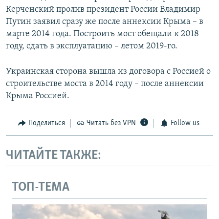
Керченский пролив президент России Владимир
Путин заявил сразу же после аннексии Крыма – в
марте 2014 года. Построить мост обещали к 2018
году, сдать в эксплуатацию – летом 2019-го.
Украинская сторона вышла из договора с Россией о
строительстве моста в 2014 году – после аннексии
Крыма Россией.
Поделиться
Читать без VPN
Follow us
ЧИТАЙТЕ ТАКЖЕ:
ТОП-ТЕМА