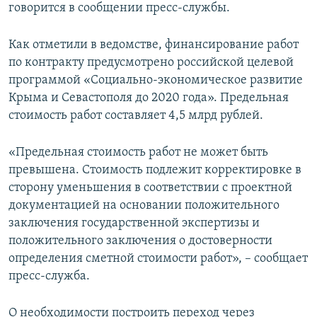
говорится в сообщении пресс-службы.
Как отметили в ведомстве, финансирование работ
по контракту предусмотрено российской целевой
программой «Социально-экономическое развитие
Крыма и Севастополя до 2020 года». Предельная
стоимость работ составляет 4,5 млрд рублей.
«Предельная стоимость работ не может быть
превышена. Стоимость подлежит корректировке в
сторону уменьшения в соответствии с проектной
документацией на основании положительного
заключения государственной экспертизы и
положительного заключения о достоверности
определения сметной стоимости работ», – сообщает
пресс-служба.
О необходимости построить переход через