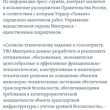
По информации пресс-службы, контракт заключен
в исполнение распоряжения Правительства России,
в соответствии с которым Упрдор «Тамань»
определено заказчиком работ, Управление
ведомственной охраны Минтранса –
единственным подрядчиком.
«Согласно техническому заданию к госконтракту,
УВО Минтранса должно разработать и реализовать
оптимальные, обоснованные, экономически
целесообразные и эффективные функционально-
технологические, конструктивные и инженерно-
технические решения по оснащению объектов
инженерно-техническими системами обеспечения
транспортной безопасности, обеспечивающими
требования к антитеррористической
защищенности объекта транспортной
инфраструктуры с учетом уровней безопасности», –