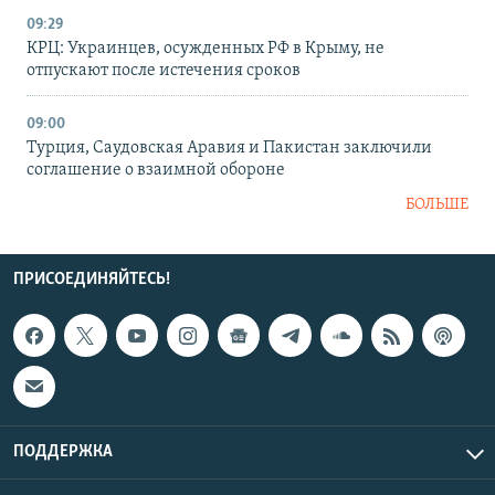
09:29
КРЦ: Украинцев, осужденных РФ в Крыму, не
отпускают после истечения сроков
09:00
Турция, Саудовская Аравия и Пакистан заключили
соглашение о взаимной обороне
БОЛЬШЕ
ПРИСОЕДИНЯЙТЕСЬ!
ПОДДЕРЖКА