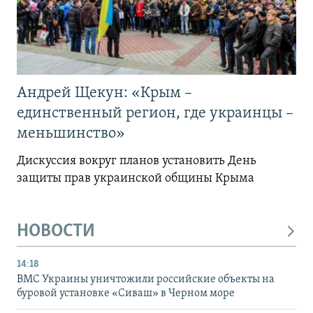
Андрей Щекун: «Крым –
единственный регион, где украинцы –
меньшинство»
Дискуссия вокруг планов установить День
защиты прав украинской общины Крыма
НОВОСТИ
14:18
ВМС Украины уничтожили российские объекты на
буровой установке «Сиваш» в Черном море