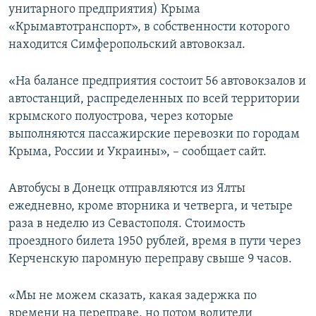
унитарного предприятия) Крыма
«Крымавтотранспорт», в собственности которого
находится Симферопольский автовокзал.
«На балансе предприятия состоит 56 автовокзалов и
автостанций, распределенных по всей территории
крымского полуострова, через которые
выполняются пассажирские перевозки по городам
Крыма, России и Украины», – сообщает сайт.
Автобусы в Донецк отправляются из Ялты
ежедневно, кроме вторника и четверга, и четыре
раза в неделю из Севастополя. Стоимость
проездного билета 1950 рублей, время в пути через
Керченскую паромную переправу свыше 9 часов.
«Мы не можем сказать, какая задержка по
времени на переправе, но потом водители