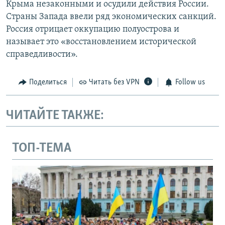
Крыма незаконными и осудили действия России.
Страны Запада ввели ряд экономических санкций.
Россия отрицает оккупацию полуострова и
называет это «восстановлением исторической
справедливости».
Поделиться
Читать без VPN
Follow us
ЧИТАЙТЕ ТАКЖЕ:
ТОП-ТЕМА