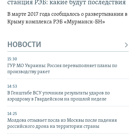
станция РЭБ: какие будут последствия
В марте 2017 года сообщалось о развертывании в
Крыму комплекса РЭБ «Мурманск-БН»
НОВОСТИ
15:30
ГУР МО Украины: Россия перевыполняет планы по
производству ракет
14:53
В Генштабе ВСУ уточнили результаты ударов по
аэродрому в Гвардейском на прошлой неделе
14:25
Молдова отзывает посла из Москвы после падения
российского дрона на территории страны