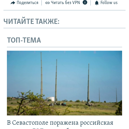
Поделиться
Читать без VPN
Follow us
ЧИТАЙТЕ ТАКЖЕ:
ТОП-ТЕМА
В Севастополе поражена российская