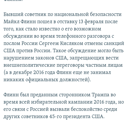
Бывший советник по национальной безопасности
Майкл Флинн пошел в отставку 13 февраля после
того, как стало известно о его возможном
обсуждении во время телефонного разговора с
послом России Сергеем Кисляком отмены санкций
США против России. Такое обсуждение могло быть
нарушением законов США, запрещающих вести
внешнеполитические переговоры частным лицам
(а в декабре 2016 года Флинн еще не занимал
никаких официальных должностей).
Флинн был преданным сторонником Трампа во
время всей избирательной кампании 2016 года, но
его связи с Россией вызвали беспокойство среди
других советников 45-го президента США.