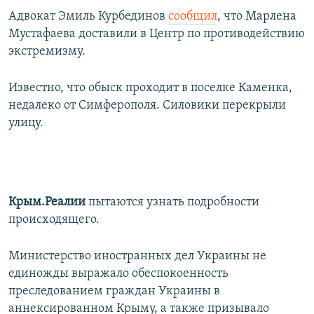
Адвокат Эмиль Курбединов
сообщил
, что Марлена
Мустафаева доставили в Центр по противодействию
экстремизму.
Известно, что обыск проходит в поселке Каменка,
недалеко от Симферополя. Силовики перекрыли
улицу.
Крым.Реалии
пытаются узнать подробности
происходящего.
Министерство иностранных дел Украины не
единожды выражало обеспокоенность
преследованием граждан Украины в
аннексированном Крыму, а также призывало