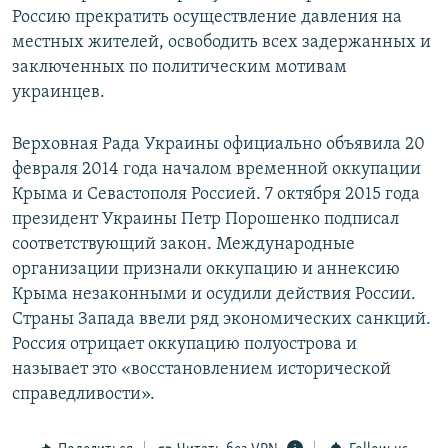
Россию прекратить осуществление давления на
местных жителей, освободить всех задержанных и
заключенных по политическим мотивам
украинцев.
Верховная Рада Украины официально объявила 20
февраля 2014 года началом временной оккупации
Крыма и Севастополя Россией. 7 октября 2015 года
президент Украины Петр Порошенко подписал
соответствующий закон. Международные
организации признали оккупацию и аннексию
Крыма незаконными и осудили действия России.
Страны Запада ввели ряд экономических санкций.
Россия отрицает оккупацию полуострова и
называет это «восстановлением исторической
справедливости».