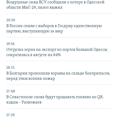
Воздушные силы ВСУ сообщили о потере в Одесской
области МиГ-29, пилот выжил
20:59
В России сняли с выборов в Госдуму единственную
партию, выступающую за мир
19:56
Отгрузка зерна на экспорт из портов Большой Одессы
сократилась в августе на 84%
18:51
В Болгарии произошли взрывы на складе боеприпасов,
перед этим возник пожар
17:48
В Севастополе снова будут продавать топливо по QR-
кодам – Развожаев
17:20