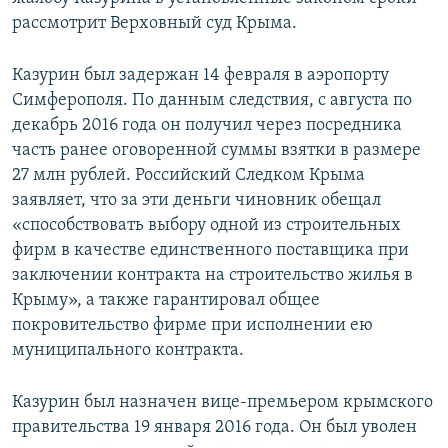
рассмотрит Верховный суд Крыма.
Казурин был задержан 14 февраля в аэропорту
Симферополя. По данным следствия, с августа по
декабрь 2016 года он получил через посредника
часть ранее оговоренной суммы взятки в размере
27 млн рублей. Российский Следком Крыма
заявляет, что за эти деньги чиновник обещал
«способствовать выбору одной из строительных
фирм в качестве единственного поставщика при
заключении контракта на строительство жилья в
Крыму», а также гарантировал общее
покровительство фирме при исполнении ею
муниципального контракта.
Казурин был назначен вице-премьером крымского
правительства 19 января 2016 года. Он был уволен