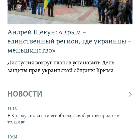
Андрей Щекун: «Крым –
единственный регион, где украинцы –
меньшинство»
Дискуссия вокруг планов установить День
защиты прав украинской общины Крыма
НОВОСТИ
11:18
В Крыму снова снизят объемы свободной продажи
топлива
10:14