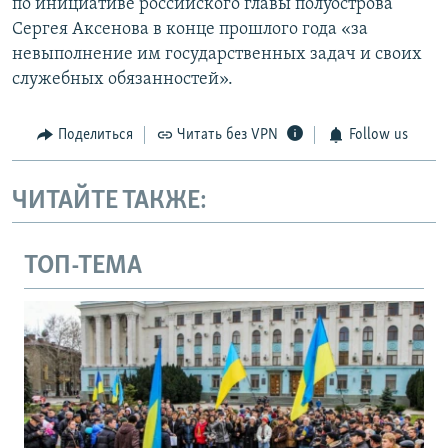
по инициативе российского главы полуострова
Сергея Аксенова в конце прошлого года «за
невыполнение им государственных задач и своих
служебных обязанностей».
Поделиться
Читать без VPN
Follow us
ЧИТАЙТЕ ТАКЖЕ:
ТОП-ТЕМА