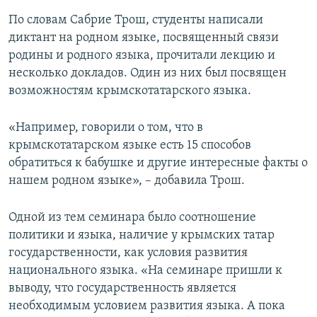
По словам Сабрие Трош, студенты написали
диктант на родном языке, посвященный связи
родины и родного языка, прочитали лекцию и
несколько докладов. Один из них был посвящен
возможностям крымскотатарского языка.
«Например, говорили о том, что в
крымскотатарском языке есть 15 способов
обратиться к бабушке и другие интересные факты о
нашем родном языке», – добавила Трош.
Одной из тем семинара было соотношение
политики и языка, наличие у крымских татар
государственности, как условия развития
национального языка. «На семинаре пришли к
выводу, что государственность является
необходимым условием развития языка. А пока