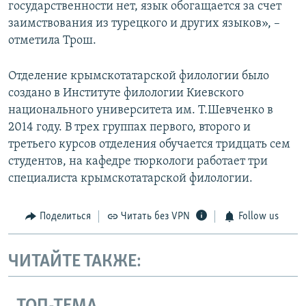
государственности нет, язык обогащается за счет
заимствования из турецкого и других языков», –
отметила Трош.
Отделение крымскотатарской филологии было
создано в Институте филологии Киевского
национального университета им. Т.Шевченко в
2014 году. В трех группах первого, второго и
третьего курсов отделения обучается тридцать сем
студентов, на кафедре тюркологи работает три
специалиста крымскотатарской филологии.
Поделиться
Читать без VPN
Follow us
ЧИТАЙТЕ ТАКЖЕ: