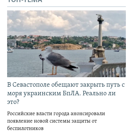
ТОП-ТЕМА
В Севастополе обещают закрыть путь с
моря украинским БпЛА. Реально ли
это?
Российские власти города анонсировали
появление новой системы защиты от
беспилотников