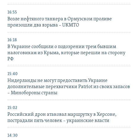
16:55
Возле нефтяного танкера в Ормузском проливе
произошли два взрыва – UKMTO
16:18
В Украине сообщили о подозрении трем бывшим
налоговикам из Крыма, которые перешли на сторону
РФ
15:40
Нидерланды не могут предоставить Украине
дополнительные перехватчики Patriot из своих запасов
– Минобороны страны
15:02
Российский дрон атаковал маршрутку в Херсоне,
пострадали пять человек – украинские власти
14:30