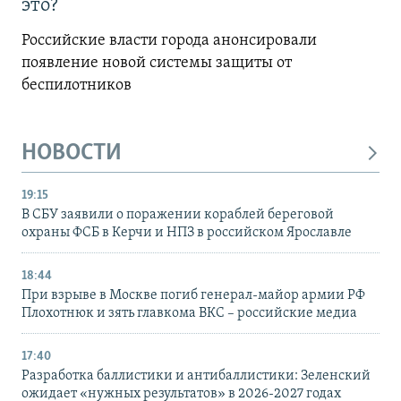
это?
Российские власти города анонсировали
появление новой системы защиты от
беспилотников
НОВОСТИ
19:15
В СБУ заявили о поражении кораблей береговой
охраны ФСБ в Керчи и НПЗ в российском Ярославле
18:44
При взрыве в Москве погиб генерал-майор армии РФ
Плохотнюк и зять главкома ВКС – российские медиа
17:40
Разработка баллистики и антибаллистики: Зеленский
ожидает «нужных результатов» в 2026-2027 годах