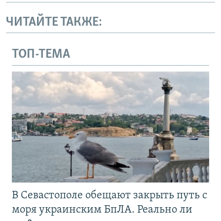
ЧИТАЙТЕ ТАКЖЕ:
ТОП-ТЕМА
В Севастополе обещают закрыть путь с
моря украинским БпЛА. Реально ли