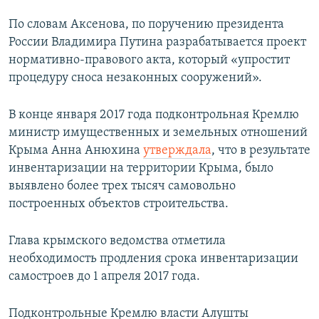
По словам Аксенова, по поручению президента
России Владимира Путина разрабатывается проект
нормативно-правового акта, который «упростит
процедуру сноса незаконных сооружений».
В конце января 2017 года подконтрольная Кремлю
министр имущественных и земельных отношений
Крыма Анна Анюхина
утверждала
, что в результате
инвентаризации на территории Крыма, было
выявлено более трех тысяч самовольно
построенных объектов строительства.
Глава крымского ведомства отметила
необходимость продления срока инвентаризации
самостроев до 1 апреля 2017 года.
Подконтрольные Кремлю власти Алушты