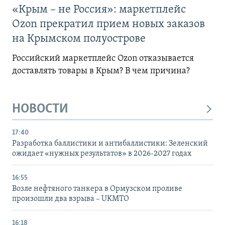
«Крым – не Россия»: маркетплейс
Ozon прекратил прием новых заказов
на Крымском полуострове
Российский маркетплейс Ozon отказывается
доставлять товары в Крым? В чем причина?
НОВОСТИ
17:40
Разработка баллистики и антибаллистики: Зеленский
ожидает «нужных результатов» в 2026-2027 годах
16:55
Возле нефтяного танкера в Ормузском проливе
произошли два взрыва – UKMTO
16:18