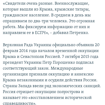
«Свидетели очень разные. Военнослужащие,
которые вышли из Крыма, крымские татары,
гражданское население. В среднем в день мы
опрашиваем по два-три человека. Это огромная
работа. Мы фиксируем информацию от них и
направляем ее в ЕСПЧ», – добавил Петренко.
Верховная Рада Украины официально объявила 20
февраля 2014 года началом временной оккупации
Крыма и Севастополя Россией. 7 октября 2015 года
президент Украины Петр Порошенко подписал
соответствующий закон. Международные
организации признали оккупацию и аннексию
Крыма незаконными и осудили действия России.
Страны Запада ввели ряд экономических санкций.
Россия отрицает оккупацию полуострова и
называет это «восстановлением исторической
справедливости».