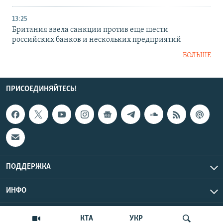
13:25
Британия ввела санкции против еще шести
российских банков и нескольких предприятий
БОЛЬШЕ
ПРИСОЕДИНЯЙТЕСЬ!
ПОДДЕРЖКА
ИНФО
UTC+3
Copyright Крым.Реалии, 2026 | Все права защищены.
КТА
УКР