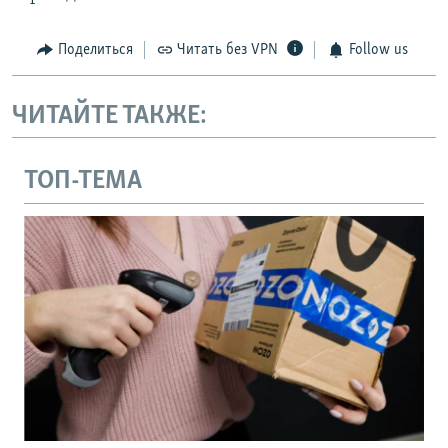
Поделиться
Читать без VPN
Follow us
ЧИТАЙТЕ ТАКЖЕ:
ТОП-ТЕМА