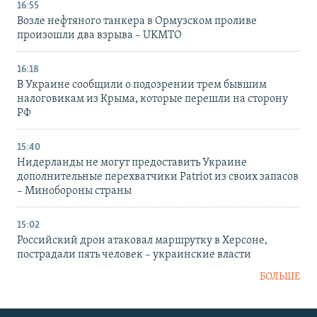
16:55
Возле нефтяного танкера в Ормузском проливе
произошли два взрыва – UKMTO
16:18
В Украине сообщили о подозрении трем бывшим
налоговикам из Крыма, которые перешли на сторону
РФ
15:40
Нидерланды не могут предоставить Украине
дополнительные перехватчики Patriot из своих запасов
– Минобороны страны
15:02
Российский дрон атаковал маршрутку в Херсоне,
пострадали пять человек – украинские власти
БОЛЬШЕ