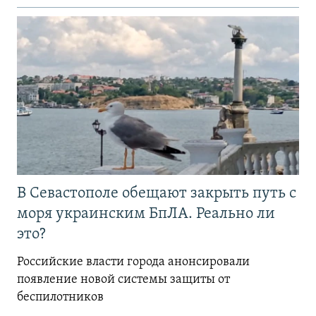
В Севастополе обещают закрыть путь с
моря украинским БпЛА. Реально ли
это?
Российские власти города анонсировали
появление новой системы защиты от
беспилотников