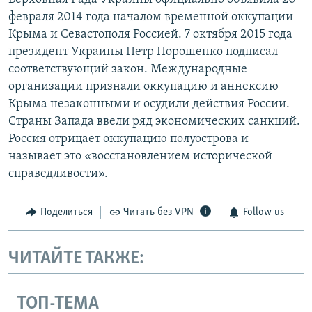
февраля 2014 года началом временной оккупации
Крыма и Севастополя Россией. 7 октября 2015 года
президент Украины Петр Порошенко подписал
соответствующий закон. Международные
организации признали оккупацию и аннексию
Крыма незаконными и осудили действия России.
Страны Запада ввели ряд экономических санкций.
Россия отрицает оккупацию полуострова и
называет это «восстановлением исторической
справедливости».
Поделиться
Читать без VPN
Follow us
ЧИТАЙТЕ ТАКЖЕ:
ТОП-ТЕМА