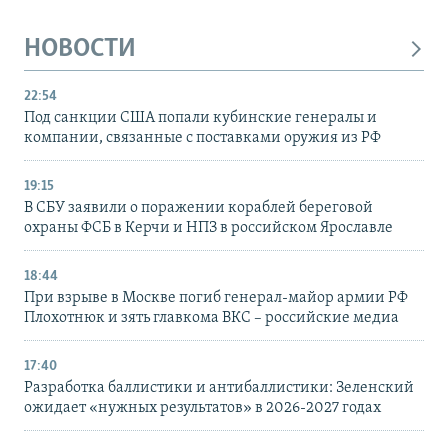
НОВОСТИ
22:54
Под санкции США попали кубинские генералы и
компании, связанные с поставками оружия из РФ
19:15
В СБУ заявили о поражении кораблей береговой
охраны ФСБ в Керчи и НПЗ в российском Ярославле
18:44
При взрыве в Москве погиб генерал-майор армии РФ
Плохотнюк и зять главкома ВКС – российские медиа
17:40
Разработка баллистики и антибаллистики: Зеленский
ожидает «нужных результатов» в 2026-2027 годах