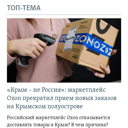
ТОП-ТЕМА
«Крым – не Россия»: маркетплейс
Ozon прекратил прием новых заказов
на Крымском полуострове
Российский маркетплейс Ozon отказывается
доставлять товары в Крым? В чем причина?