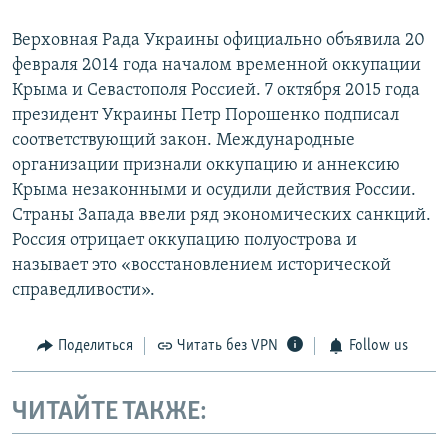
Верховная Рада Украины официально объявила 20
февраля 2014 года началом временной оккупации
Крыма и Севастополя Россией. 7 октября 2015 года
президент Украины Петр Порошенко подписал
соответствующий закон. Международные
организации признали оккупацию и аннексию
Крыма незаконными и осудили действия России.
Страны Запада ввели ряд экономических санкций.
Россия отрицает оккупацию полуострова и
называет это «восстановлением исторической
справедливости».
Поделиться
Читать без VPN
Follow us
ЧИТАЙТЕ ТАКЖЕ: