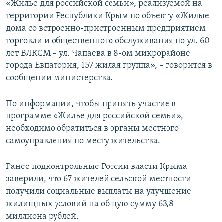
«Жилье для российской семьи», реализуемой на
территории Республики Крым по объекту «Жилые
дома со встроенно-пристроенным предприятием
торговли и общественного обслуживания по ул. 60
лет ВЛКСМ – ул. Чапаева в 8-ом микрорайоне
города Евпатория, 157 жилая группа», – говорится в
сообщении министерства.
По информации, чтобы принять участие в
программе «Жилье для российской семьи»,
необходимо обратиться в органы местного
самоуправления по месту жительства.
Ранее подконтрольные России власти Крыма
заверили, что 67 жителей сельской местности
получили социальные выплаты на улучшение
жилищных условий на общую сумму 63,8
миллиона рублей.