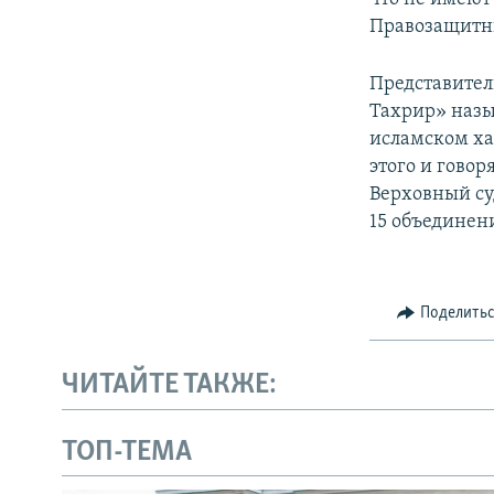
Правозащитн
Представител
Тахрир» назы
исламском ха
этого и говор
Верховный суд
15 объединен
Поделить
ЧИТАЙТЕ ТАКЖЕ:
ТОП-ТЕМА