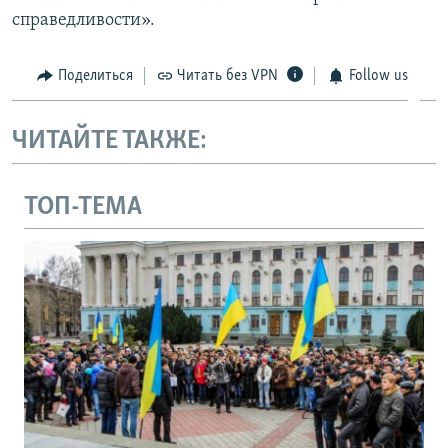
справедливости».
Поделиться
Читать без VPN
Follow us
ЧИТАЙТЕ ТАКЖЕ:
ТОП-ТЕМА