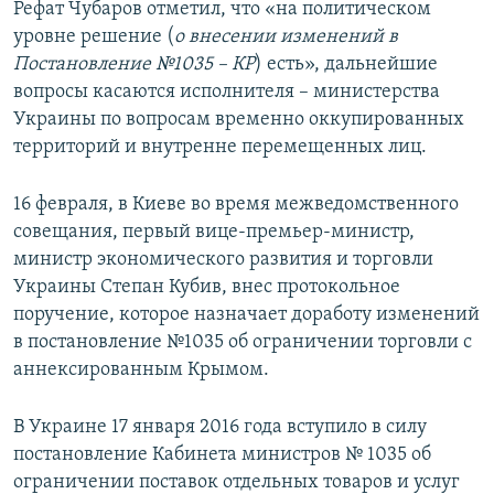
Рефат Чубаров отметил, что «на политическом
уровне решение (
о внесении изменений в
Постановление №1035 – КР
) есть», дальнейшие
вопросы касаются исполнителя – министерства
Украины по вопросам временно оккупированных
территорий и внутренне перемещенных лиц.
16 февраля, в Киеве во время межведомственного
совещания, первый вице-премьер-министр,
министр экономического развития и торговли
Украины Степан Кубив, внес протокольное
поручение, которое назначает доработу изменений
в постановление №1035 об ограничении торговли с
аннексированным Крымом.
В Украине 17 января 2016 года вступило в силу
постановление Кабинета министров № 1035 об
ограничении поставок отдельных товаров и услуг