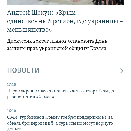
Андрей Щекун: «Крым –
единственный регион, где украинцы –
меньшинство»
Дискуссия вокруг планов установить День
защиты прав украинской общины Крыма
НОВОСТИ
17:10
Израиль решил восстановить часть сектора Газы до
разоружения «Хамас»
16:10
СМИ: турбизнес в Крыму требует поддержки из-за
обвала бронирований, а туристы не могут вернуть
деньги