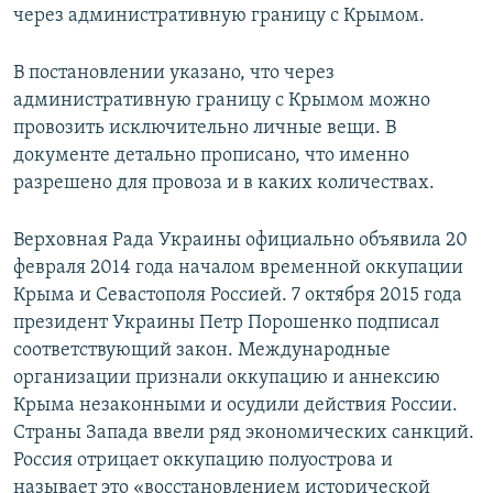
через административную границу с Крымом.
В постановлении указано, что через
административную границу с Крымом можно
провозить исключительно личные вещи. В
документе детально прописано, что именно
разрешено для провоза и в каких количествах.
Верховная Рада Украины официально объявила 20
февраля 2014 года началом временной оккупации
Крыма и Севастополя Россией. 7 октября 2015 года
президент Украины Петр Порошенко подписал
соответствующий закон. Международные
организации признали оккупацию и аннексию
Крыма незаконными и осудили действия России.
Страны Запада ввели ряд экономических санкций.
Россия отрицает оккупацию полуострова и
называет это «восстановлением исторической