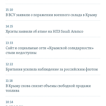
15:10
В ВСУ заявили о поражении военного склада в Крыму
14:15
Хуситы заявили об атаке на НПЗ Saudi Aramco
13:33
Сайт и социальные сети «Крымской солидарности»
стали недоступны
12:22
Британия усилила наблюдение за российским флотом
11:18
В Крыму снова снизят объемы свободной продажи
топлива
10:14