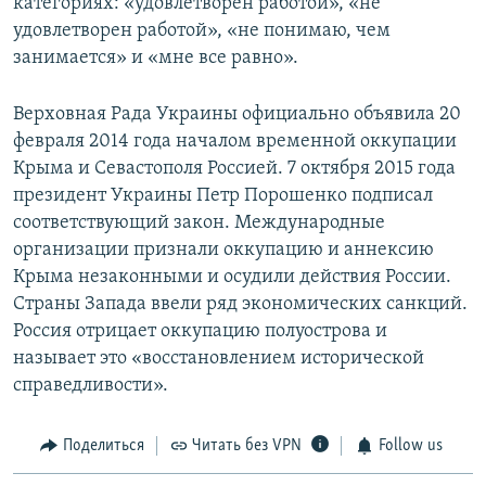
категориях: «удовлетворен работой», «не
удовлетворен работой», «не понимаю, чем
занимается» и «мне все равно».
Верховная Рада Украины официально объявила 20
февраля 2014 года началом временной оккупации
Крыма и Севастополя Россией. 7 октября 2015 года
президент Украины Петр Порошенко подписал
соответствующий закон. Международные
организации признали оккупацию и аннексию
Крыма незаконными и осудили действия России.
Страны Запада ввели ряд экономических санкций.
Россия отрицает оккупацию полуострова и
называет это «восстановлением исторической
справедливости».
Поделиться
Читать без VPN
Follow us