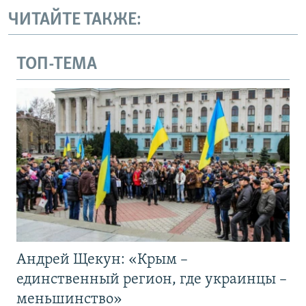
ЧИТАЙТЕ ТАКЖЕ:
ТОП-ТЕМА
Андрей Щекун: «Крым –
единственный регион, где украинцы –
меньшинство»