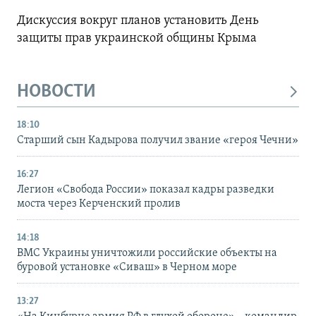
Дискуссия вокруг планов установить День
защиты прав украинской общины Крыма
НОВОСТИ
18:10
Старший сын Кадырова получил звание «героя Чечни»
16:27
Легион «Свобода России» показал кадры разведки
моста через Керченский пролив
14:18
ВМС Украины уничтожили российские объекты на
буровой установке «Сиваш» в Черном море
13:27