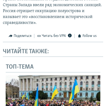
Страны Запада ввели ряд экономических санкций.
Россия отрицает оккупацию полуострова и
называет это «восстановлением исторической
справедливости».
Поделиться
Читать без VPN
Follow us
ЧИТАЙТЕ ТАКЖЕ:
ТОП-ТЕМА