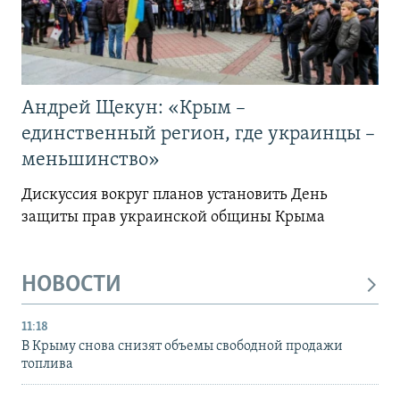
Андрей Щекун: «Крым –
единственный регион, где украинцы –
меньшинство»
Дискуссия вокруг планов установить День
защиты прав украинской общины Крыма
НОВОСТИ
11:18
В Крыму снова снизят объемы свободной продажи
топлива