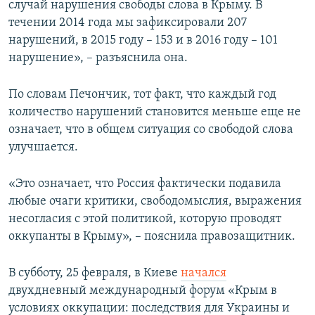
случай нарушения свободы слова в Крыму. В
течении 2014 года мы зафиксировали 207
нарушений, в 2015 году – 153 и в 2016 году – 101
нарушение», – разъяснила она.
По словам Печончик, тот факт, что каждый год
количество нарушений становится меньше еще не
означает, что в общем ситуация со свободой слова
улучшается.
«Это означает, что Россия фактически подавила
любые очаги критики, свободомыслия, выражения
несогласия с этой политикой, которую проводят
оккупанты в Крыму», – пояснила правозащитник.
В субботу, 25 февраля, в Киеве
начался
двухдневный международный форум «Крым в
условиях оккупации: последствия для Украины и