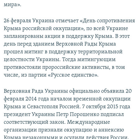
мира».
26 февраля Украина отмечает «День сопротивления
Крыма российской оккупации», по всей Украине
запланированы акции в поддержку Крыма. В этот
день перед зданием Верховной Рады Крыма
прошел митинг в поддержку территориальной
целостности Украины. Тогда митингующим
противостояли пророссийские активисты, в том
числе, из партии «Русское единство».
Верховная Рада Украины официально объявила 20
февраля 2014 года началом временной оккупации
Крыма и Севастополя Россией. 7 октября 2015 года
президент Украины Петр Порошенко подписал
соответствующий закон. Международные
организации признали оккупацию и аннексию
Крыма незаконными и осудили действия России.