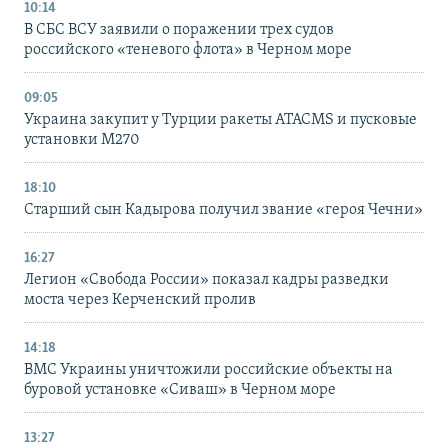
10:14
В СБС ВСУ заявили о поражении трех судов
российского «теневого флота» в Черном море
09:05
Украина закупит у Турции ракеты ATACMS и пусковые
установки M270
18:10
Старший сын Кадырова получил звание «героя Чечни»
16:27
Легион «Свобода России» показал кадры разведки
моста через Керченский пролив
14:18
ВМС Украины уничтожили российские объекты на
буровой установке «Сиваш» в Черном море
13:27