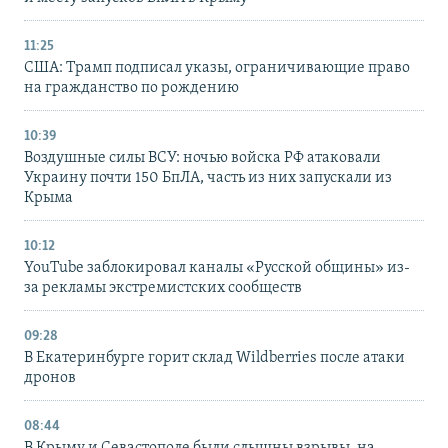
11:25
США: Трамп подписал указы, ограничивающие право
на гражданство по рождению
10:39
Воздушные силы ВСУ: ночью войска РФ атаковали
Украину почти 150 БпЛА, часть из них запускали из
Крыма
10:12
YouTube заблокировал каналы «Русской общины» из-
за рекламы экстремистских сообществ
09:28
В Екатеринбурге горит склад Wildberries после атаки
дронов
08:44