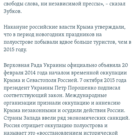
свободы слова, ни независимой прессы», – сказал
Зубков.
Накануне российские власти Крыма утверждали,
что в период новогодних праздников на
полуострове побывали вдвое больше туристов, чем в
2015 году.
Верховная Рада Украины официально объявила 20
февраля 2014 года началом временной оккупации
Крыма и Севастополя Россией. 7 октября 2015 года
президент Украины Петр Порошенко подписал
соответствующий закон. Международные
организации признали оккупацию и аннексию
Крыма незаконными и осудили действия России.
Страны Запада ввели ряд экономических санкций.
Россия отрицает оккупацию полуострова и
называет это «восстановлением исторической