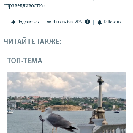
справедливости».
Поделиться
Читать без VPN
Follow us
ЧИТАЙТЕ ТАКЖЕ:
ТОП-ТЕМА