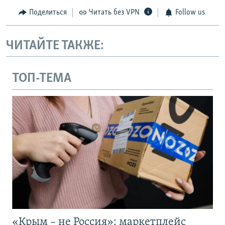
Поделиться
Читать без VPN
Follow us
ЧИТАЙТЕ ТАКЖЕ:
ТОП-ТЕМА
«Крым – не Россия»: маркетплейс