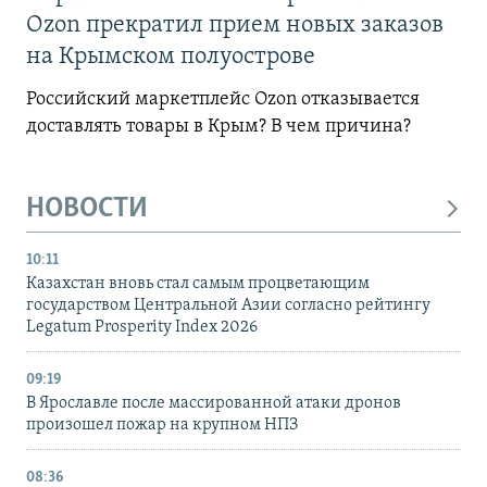
Ozon прекратил прием новых заказов
на Крымском полуострове
Российский маркетплейс Ozon отказывается
доставлять товары в Крым? В чем причина?
НОВОСТИ
10:11
Казахстан вновь стал самым процветающим
государством Центральной Азии согласно рейтингу
Legatum Prosperity Index 2026
09:19
В Ярославле после массированной атаки дронов
произошел пожар на крупном НПЗ
08:36