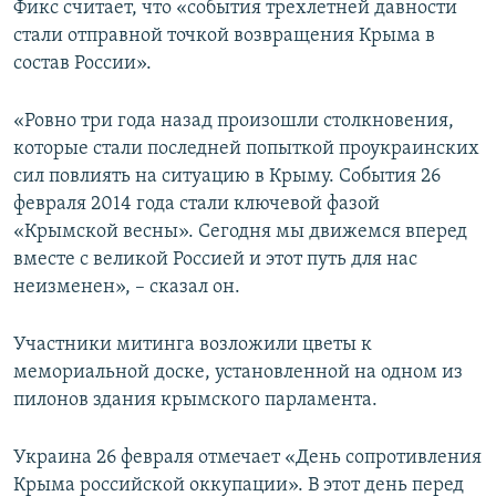
Фикс считает, что «события трехлетней давности
стали отправной точкой возвращения Крыма в
состав России».
«Ровно три года назад произошли столкновения,
которые стали последней попыткой проукраинских
сил повлиять на ситуацию в Крыму. События 26
февраля 2014 года стали ключевой фазой
«Крымской весны». Сегодня мы движемся вперед
вместе с великой Россией и этот путь для нас
неизменен», – сказал он.
Участники митинга возложили цветы к
мемориальной доске, установленной на одном из
пилонов здания крымского парламента.
Украина 26 февраля отмечает «День сопротивления
Крыма российской оккупации». В этот день перед