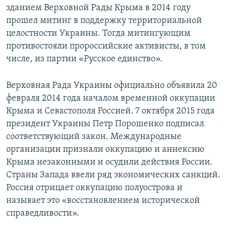
зданием Верховной Рады Крыма в 2014 году
прошел митинг в поддержку территориальной
целостности Украины. Тогда митингующим
противостояли пророссийские активисты, в том
числе, из партии «Русское единство».
Верховная Рада Украины официально объявила 20
февраля 2014 года началом временной оккупации
Крыма и Севастополя Россией. 7 октября 2015 года
президент Украины Петр Порошенко подписал
соответствующий закон. Международные
организации признали оккупацию и аннексию
Крыма незаконными и осудили действия России.
Страны Запада ввели ряд экономических санкций.
Россия отрицает оккупацию полуострова и
называет это «восстановлением исторической
справедливости».