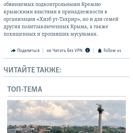
обвиняемых подконтрольными Кремлю
крымскими властями в принадлежности к
организации «Хизб ут-Тахрир», но и для семей
других политзаключенных Крыма, а также
похищенных и пропавших мусульман.
Поделиться
Читать без VPN
Follow us
ЧИТАЙТЕ ТАКЖЕ:
ТОП-ТЕМА