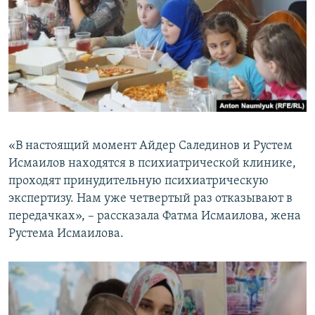
«В настоящий момент Айдер Салединов и Рустем
Исмаилов находятся в психиатрической клинике,
проходят принудительную психиатрическую
экспертизу. Нам уже четвертый раз отказывают в
передачках», – рассказала Фатма Исмаилова, жена
Рустема Исмаилова.