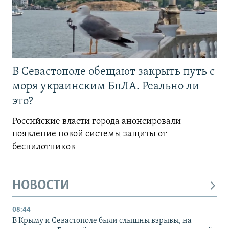
В Севастополе обещают закрыть путь с
моря украинским БпЛА. Реально ли
это?
Российские власти города анонсировали
появление новой системы защиты от
беспилотников
НОВОСТИ
08:44
В Крыму и Севастополе были слышны взрывы, на