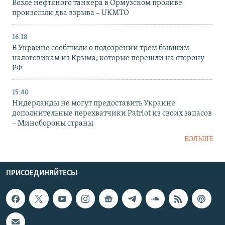
Возле нефтяного танкера в Ормузском проливе
произошли два взрыва – UKMTO
16:18
В Украине сообщили о подозрении трем бывшим
налоговикам из Крыма, которые перешли на сторону
РФ
15:40
Нидерланды не могут предоставить Украине
дополнительные перехватчики Patriot из своих запасов
– Минобороны страны
БОЛЬШЕ
ПРИСОЕДИНЯЙТЕСЬ!