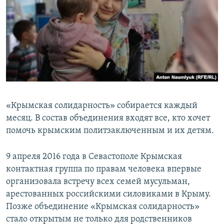
«Крымская солидарность» собирается каждый
месяц. В состав объединения входят все, кто хочет
помочь крымским политзаключенным и их детям.
9 апреля 2016 года в Севастополе Крымская
контактная группа по правам человека впервые
организовала встречу всех семей мусульман,
арестованных российскими силовиками в Крыму.
Позже объединение «Крымская солидарность»
стало открытым не только для родственников