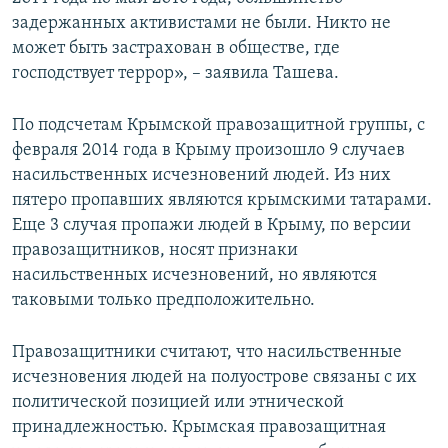
задержанных активистами не были. Никто не
может быть застрахован в обществе, где
господствует террор», – заявила Ташева.
По подсчетам Крымской правозащитной группы, с
февраля 2014 года в Крыму произошло 9 случаев
насильственных исчезновений людей. Из них
пятеро пропавших являются крымскими татарами.
Еще 3 случая пропажи людей в Крыму, по версии
правозащитников, носят признаки
насильственных исчезновений, но являются
таковыми только предположительно.
Правозащитники считают, что насильственные
исчезновения людей на полуострове связаны с их
политической позицией или этнической
принадлежностью. Крымская правозащитная