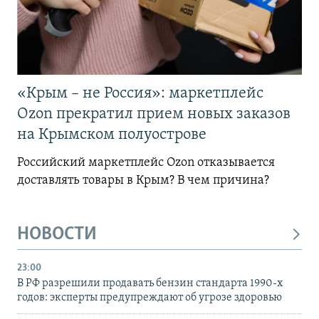
«Крым – не Россия»: маркетплейс
Ozon прекратил прием новых заказов
на Крымском полуострове
Российский маркетплейс Ozon отказывается
доставлять товары в Крым? В чем причина?
НОВОСТИ
23:00
В РФ разрешили продавать бензин стандарта 1990-х
годов: эксперты предупреждают об угрозе здоровью