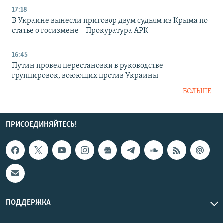
17:18
В Украине вынесли приговор двум судьям из Крыма по
статье о госизмене – Прокуратура АРК
16:45
Путин провел перестановки в руководстве
группировок, воюющих против Украины
БОЛЬШЕ
ПРИСОЕДИНЯЙТЕСЬ!
ПОДДЕРЖКА