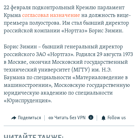
22 февраля подконтрольный Кремлю парламент
Крыма
согласовал назначение
на должность вице-
премьера полуострова. Им стал бывший директор
российской компании «Нортгаз» Борис Зимин.
Борис Зимин – бывший генеральный директор
российского ЗАО «Нортгаз». Родился 29 августа 1973
в Москве, окончил Московский государственный
технический университет (МГТУ) им. Н.Э.
Баумана по специальности «Материаловедение в
машиностроении», Московскую государственную
юридическую академию по специальности
«Юриспруденция».
Поделиться
Читать без VPN
Follow us