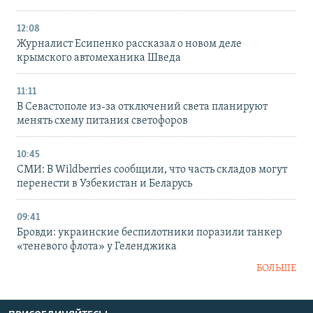
12:08
Журналист Есипенко рассказал о новом деле
крымского автомеханика Шведа
11:11
В Севастополе из-за отключений света планируют
менять схему питания светофоров
10:45
СМИ: В Wildberries сообщили, что часть складов могут
перенести в Узбекистан и Беларусь
09:41
Бровди: украинские беспилотники поразили танкер
«теневого флота» у Геленджика
БОЛЬШЕ