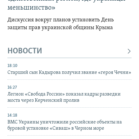
меньшинство»
Дискуссия вокруг планов установить День
защиты прав украинской общины Крыма
НОВОСТИ
18:10
Старший сын Кадырова получил звание «героя Чечни»
16:27
Легион «Свобода России» показал кадры разведки
моста через Керченский пролив
14:18
ВМС Украины уничтожили российские объекты на
буровой установке «Сиваш» в Черном море