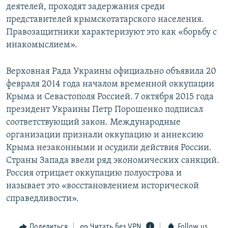
деятелей, проходят задержания среди
представителей крымскотатарского населения.
Правозащитники характеризуют это как «борьбу с
инакомыслием».
Верховная Рада Украины официально объявила 20
февраля 2014 года началом временной оккупации
Крыма и Севастополя Россией. 7 октября 2015 года
президент Украины Петр Порошенко подписал
соответствующий закон. Международные
организации признали оккупацию и аннексию
Крыма незаконными и осудили действия России.
Страны Запада ввели ряд экономических санкций.
Россия отрицает оккупацию полуострова и
называет это «восстановлением исторической
справедливости».
Поделиться
Читать без VPN
Follow us