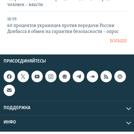
человек – власти
16:59
60 процентов украинцев против передачи России
Донбасса в обмен на гарантии безопасности – опрос
БОЛЬШЕ
ПРИСОЕДИНЯЙТЕСЬ!
ПОДДЕРЖКА
ИНФО