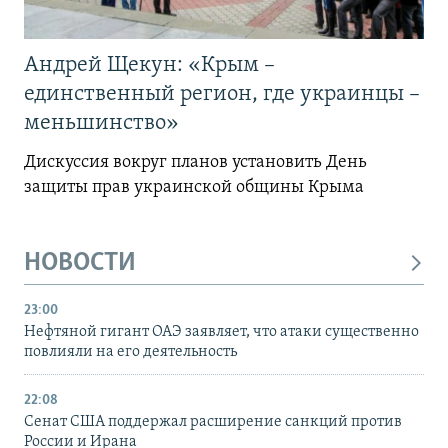
Андрей Щекун: «Крым –
единственный регион, где украинцы –
меньшинство»
Дискуссия вокруг планов установить День
защиты прав украинской общины Крыма
НОВОСТИ
23:00
Нефтяной гигант ОАЭ заявляет, что атаки существенно
повлияли на его деятельность
22:08
Сенат США поддержал расширение санкций против
России и Ирана