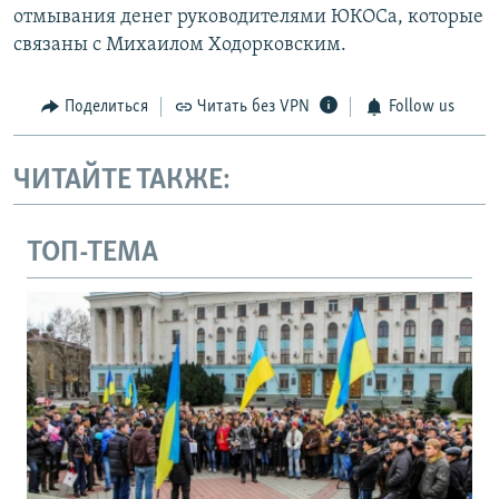
отмывания денег руководителями ЮКОСа, которые
связаны с Михаилом Ходорковским.
Поделиться
Читать без VPN
Follow us
ЧИТАЙТЕ ТАКЖЕ:
ТОП-ТЕМА