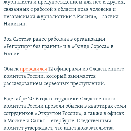
журналиста и предупреждением для нее и других,
связанных с работой в области прав человека и
независимой журналистики в России», – заявил
Никитин.
Зоя Светова ранее работала в организации
«Репортеры без границ» и в «Фонде Сороса» в
России.
Обыск
проводился
12 офицерами из Следственного
комитета России, который занимается
расследованием серьезных преступлений.
В декабре 2016 года сотрудники Следственного
комитета России провели обыски в квартирах семи
сотрудников «Открытой России», а также в офисах
в Москве и Санкт-Петербурге. Следственный
комитет утверждает, что ищет доказательства