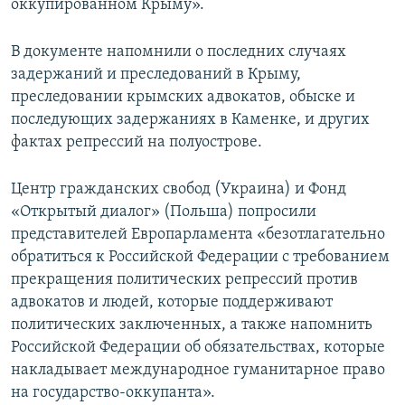
оккупированном Крыму».
В документе напомнили о последних случаях
задержаний и преследований в Крыму,
преследовании крымских адвокатов, обыске и
последующих задержаниях в Каменке, и других
фактах репрессий на полуострове.
Центр гражданских свобод (Украина) и Фонд
«Открытый диалог» (Польша) попросили
представителей Европарламента «безотлагательно
обратиться к Российской Федерации с требованием
прекращения политических репрессий против
адвокатов и людей, которые поддерживают
политических заключенных, а также напомнить
Российской Федерации об обязательствах, которые
накладывает международное гуманитарное право
на государство-оккупанта».