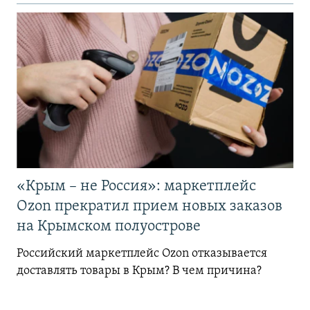
«Крым – не Россия»: маркетплейс
Ozon прекратил прием новых заказов
на Крымском полуострове
Российский маркетплейс Ozon отказывается
доставлять товары в Крым? В чем причина?