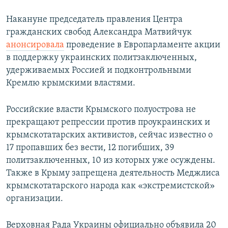
Накануне председатель правления Центра
гражданских свобод Александра Матвийчук
анонсировала
проведение в Европарламенте акции
в поддержку украинских политзаключенных,
удерживаемых Россией и подконтрольными
Кремлю крымскими властями.
Российские власти Крымского полуострова не
прекращают репрессии против проукраинских и
крымскотатарских активистов, сейчас известно о
17 пропавших без вести, 12 погибших, 39
политзаключенных, 10 из которых уже осуждены.
Также в Крыму запрещена деятельность Меджлиса
крымскотатарского народа как «экстремистской»
организации.
Верховная Рада Украины официально объявила 20