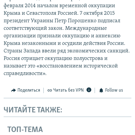
февраля 2014 началом временной оккупации
Крыма и Севастополя Россией. 7 октября 2015
президент Украины Петр Порошенко подписал
соответствующий закон. Международные
организации признали оккупацию и аннексию
Крыма незаконными и осудили действия России.
Страны Запада ввели ряд экономических санкций.
Россия отрицает оккупацию полуострова и
называет это «восстановлением исторической
справедливости».
Поделиться
Читать без VPN
Follow us
ЧИТАЙТЕ ТАКЖЕ:
ТОП-ТЕМА