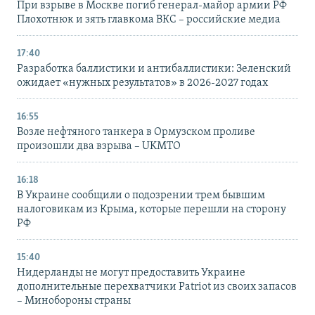
При взрыве в Москве погиб генерал-майор армии РФ
Плохотнюк и зять главкома ВКС – российские медиа
17:40
Разработка баллистики и антибаллистики: Зеленский
ожидает «нужных результатов» в 2026-2027 годах
16:55
Возле нефтяного танкера в Ормузском проливе
произошли два взрыва – UKMTO
16:18
В Украине сообщили о подозрении трем бывшим
налоговикам из Крыма, которые перешли на сторону
РФ
15:40
Нидерланды не могут предоставить Украине
дополнительные перехватчики Patriot из своих запасов
– Минобороны страны