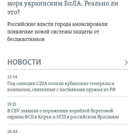
моря украинским БпЛА. Реально ли
это?
Российские власти города анонсировали
появление новой системы защиты от
беспилотников
НОВОСТИ
22:54
Под санкции США попали кубинские генералы и
компании, связанные с поставками оружия из РФ
19:15
В СБУ заявили о поражении кораблей береговой
охраны ФСБ в Керчи и НПЗ в российском Ярославле
18:44