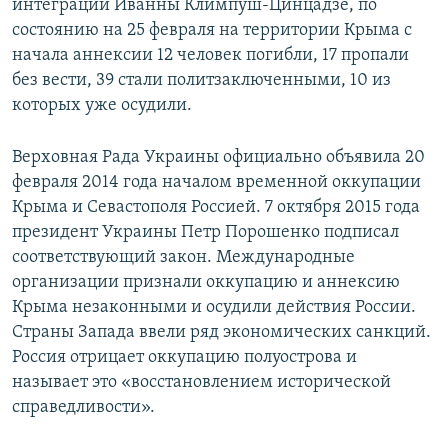
интеграции Иванны Климпуш-Цинцадзе, по
состоянию на 25 февраля на территории Крыма с
начала аннексии 12 человек погибли, 17 пропали
без вести, 39 стали политзаключенными, 10 из
которых уже осудили.
Верховная Рада Украины официально объявила 20
февраля 2014 года началом временной оккупации
Крыма и Севастополя Россией. 7 октября 2015 года
президент Украины Петр Порошенко подписал
соответствующий закон. Международные
организации признали оккупацию и аннексию
Крыма незаконными и осудили действия России.
Страны Запада ввели ряд экономических санкций.
Россия отрицает оккупацию полуострова и
называет это «восстановлением исторической
справедливости».