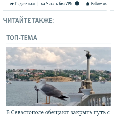
Поделиться
Читать без VPN
Follow us
ЧИТАЙТЕ ТАКЖЕ:
ТОП-ТЕМА
В Севастополе обещают закрыть путь с